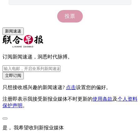
新闻速递
订阅新闻速递，洞悉时代脉搏。
立即订阅
只想接收感兴趣的新闻速递?
点击
设置您的偏好。
注册即表示我接受新报业媒体不时更新的
使用条款
及
个人资料
保护声明
。
是， 我希望收到新报业媒体