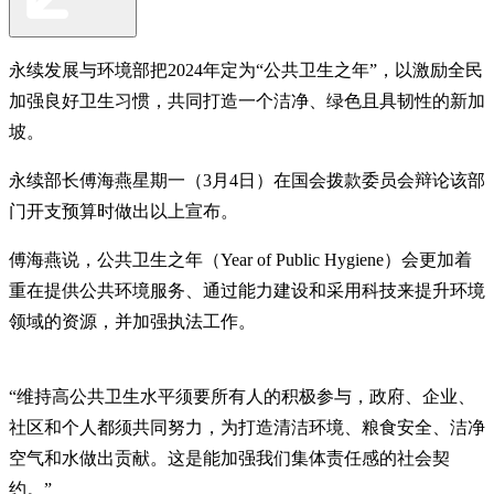
永续发展与环境部把2024年定为“公共卫生之年”，以激励全民
加强良好卫生习惯，共同打造一个洁净、绿色且具韧性的新加
坡。
永续部长傅海燕星期一（3月4日）在国会拨款委员会辩论该部
门开支预算时做出以上宣布。
傅海燕说，公共卫生之年（Year of Public Hygiene）会更加着
重在提供公共环境服务、通过能力建设和采用科技来提升环境
领域的资源，并加强执法工作。
“维持高公共卫生水平须要所有人的积极参与，政府、企业、
社区和个人都须共同努力，为打造清洁环境、粮食安全、洁净
空气和水做出贡献。这是能加强我们集体责任感的社会契
约。”