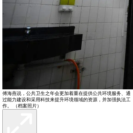
傅海燕说，公共卫生之年会更加着重在提供公共环境服务、通
过能力建设和采用科技来提升环境领域的资源，并加强执法工
作。 （档案照片）