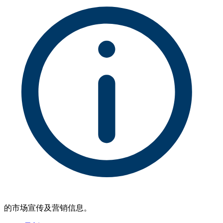
的市场宣传及营销信息。