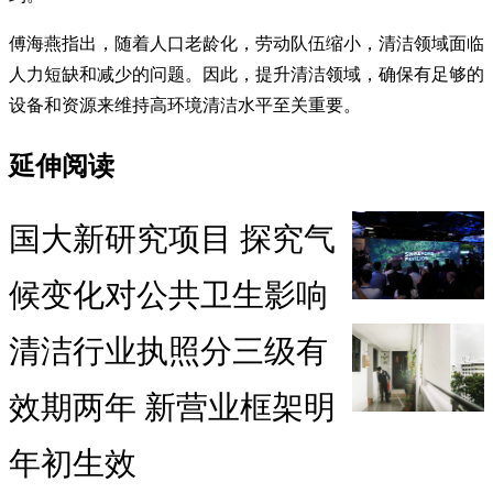
傅海燕指出，随着人口老龄化，劳动队伍缩小，清洁领域面临
人力短缺和减少的问题。因此，提升清洁领域，确保有足够的
设备和资源来维持高环境清洁水平至关重要。
延伸阅读
国大新研究项目 探究气
候变化对公共卫生影响
清洁行业执照分三级有
效期两年 新营业框架明
年初生效