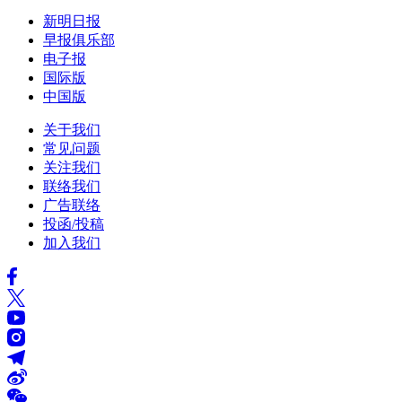
新明日报
早报俱乐部
电子报
国际版
中国版
关于我们
常见问题
关注我们
联络我们
广告联络
投函/投稿
加入我们