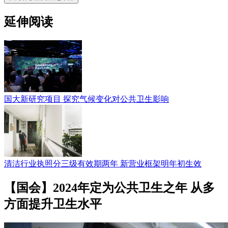
延伸阅读
国大新研究项目 探究气候变化对公共卫生影响
清洁行业执照分三级有效期两年 新营业框架明年初生效
【国会】2024年定为公共卫生之年 从多
方面提升卫生水平