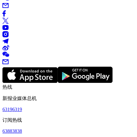
热线
新报业媒体总机
63196319
订阅热线
63883838