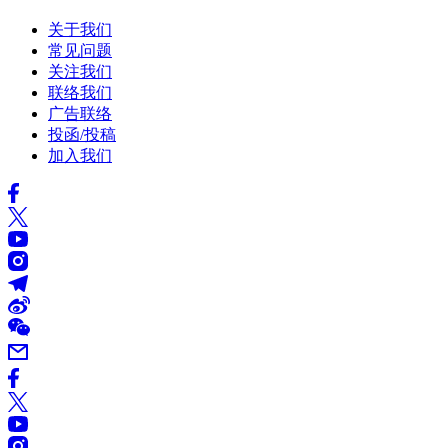
关于我们
常见问题
关注我们
联络我们
广告联络
投函/投稿
加入我们