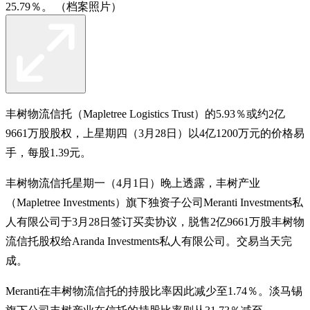
25.79％。 （档案照片）
丰树物流信托（Mapletree Logistics Trust）的5.93％或约2亿
9661万股股权，上星期四（3月28日）以4亿1200万元的价格易
手，每股1.39元。
丰树物流信托星期一（4月1日）晚上透露，丰树产业
（Mapletree Investments）旗下独资子公司Meranti Investments私
人有限公司于3月28日签订买卖协议，脱售2亿9661万股丰树物
流信托股权给Aranda Investments私人有限公司。交易当天完
成。
Meranti在丰树物流信托的持股比率因此减少至1.74％。淡马锡