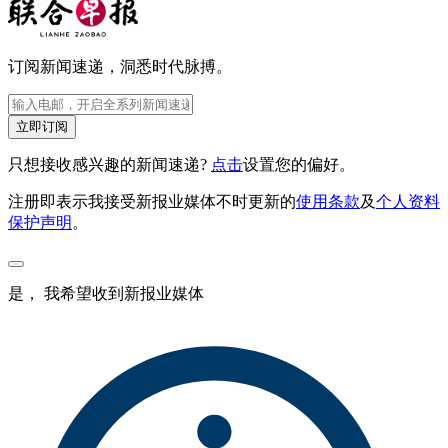
订阅新闻速递，洞悉时代脉搏。
立即订阅
只想接收感兴趣的新闻速递?
点击
设置您的偏好。
注册即表示我接受新报业媒体不时更新的
使用条款
及
个人资料
保护声明
。
是， 我希望收到新报业媒体