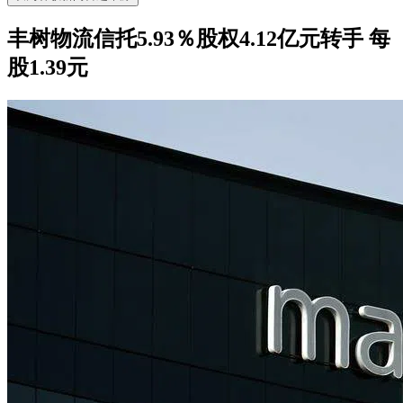
丰树物流信托5.93％股权4.12亿元转手 每
股1.39元