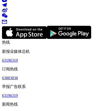
热线
新报业媒体总机
63196319
订阅热线
63883838
早报广告联系
63196319
新闻热线