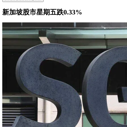
新加坡股市星期五跌0.33%