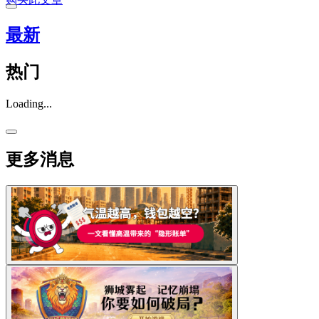
最新
热门
Loading...
更多消息