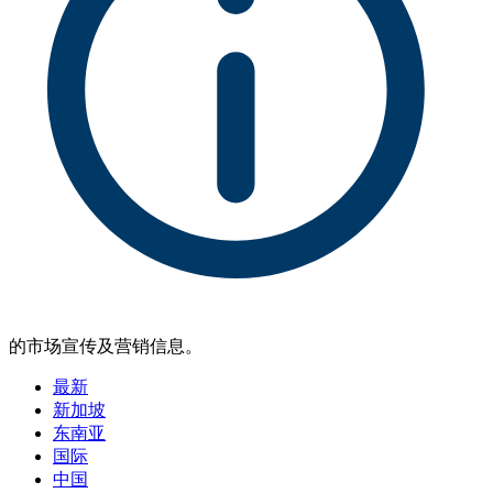
的市场宣传及营销信息。
最新
新加坡
东南亚
国际
中国