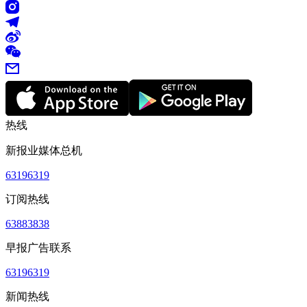
热线
新报业媒体总机
63196319
订阅热线
63883838
早报广告联系
63196319
新闻热线