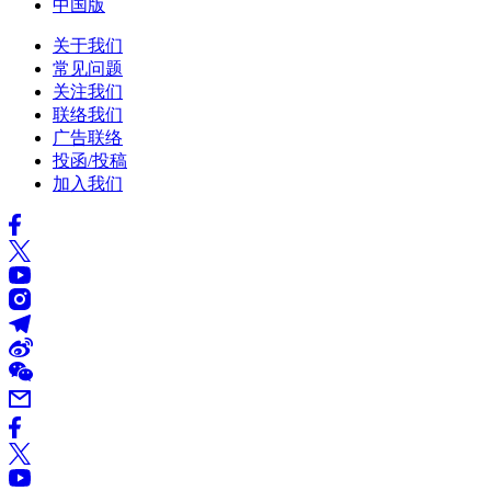
中国版
关于我们
常见问题
关注我们
联络我们
广告联络
投函/投稿
加入我们