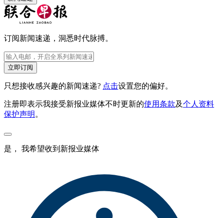
订阅新闻速递，洞悉时代脉搏。
立即订阅
只想接收感兴趣的新闻速递?
点击
设置您的偏好。
注册即表示我接受新报业媒体不时更新的
使用条款
及
个人资料
保护声明
。
是， 我希望收到新报业媒体