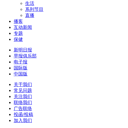
生活
系列节目
直播
播客
互动新闻
专题
保健
新明日报
早报俱乐部
电子报
国际版
中国版
关于我们
常见问题
关注我们
联络我们
广告联络
投函/投稿
加入我们