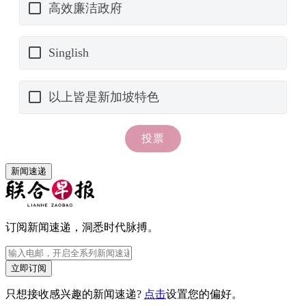
新闻速递
订阅新闻速递，洞悉时代脉搏。
立即订阅
只想接收感兴趣的新闻速递?
点击
设置您的偏好。