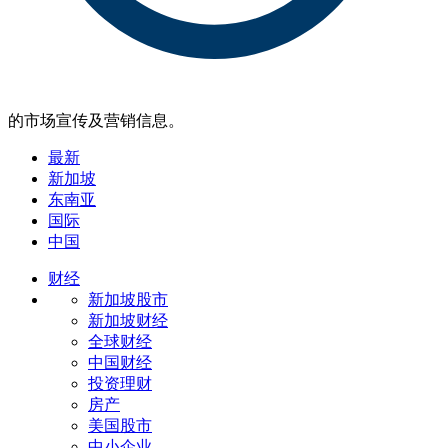
的市场宣传及营销信息。
最新
新加坡
东南亚
国际
中国
财经
新加坡股市
新加坡财经
全球财经
中国财经
投资理财
房产
美国股市
中小企业