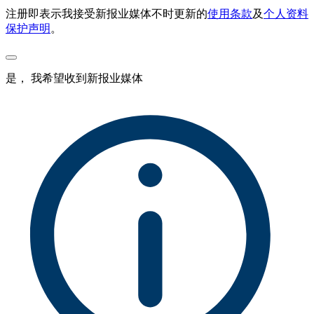
注册即表示我接受新报业媒体不时更新的
使用条款
及
个人资料
保护声明
。
是， 我希望收到新报业媒体