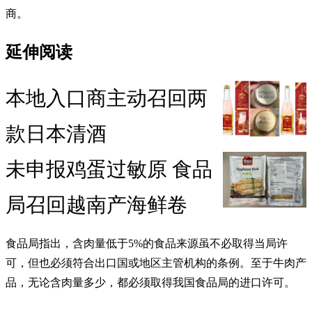
商。
延伸阅读
本地入口商主动召回两
款日本清酒
未申报鸡蛋过敏原 食品
局召回越南产海鲜卷
食品局指出，含肉量低于5%的食品来源虽不必取得当局许
可，但也必须符合出口国或地区主管机构的条例。至于牛肉产
品，无论含肉量多少，都必须取得我国食品局的进口许可。