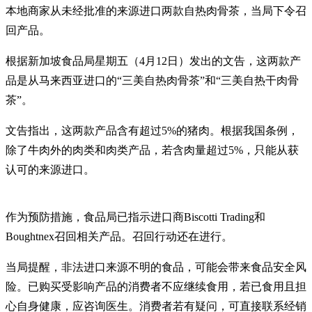
本地商家从未经批准的来源进口两款自热肉骨茶，当局下令召
回产品。
根据新加坡食品局星期五（4月12日）发出的文告，这两款产
品是从马来西亚进口的“三美自热肉骨茶”和“三美自热干肉骨
茶”。
文告指出，这两款产品含有超过5%的猪肉。根据我国条例，
除了牛肉外的肉类和肉类产品，若含肉量超过5%，只能从获
认可的来源进口。
作为预防措施，食品局已指示进口商Biscotti Trading和
Boughtnex召回相关产品。召回行动还在进行。
当局提醒，非法进口来源不明的食品，可能会带来食品安全风
险。已购买受影响产品的消费者不应继续食用，若已食用且担
心自身健康，应咨询医生。消费者若有疑问，可直接联系经销