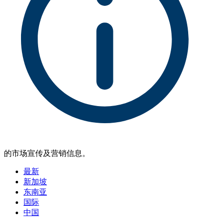
的市场宣传及营销信息。
最新
新加坡
东南亚
国际
中国