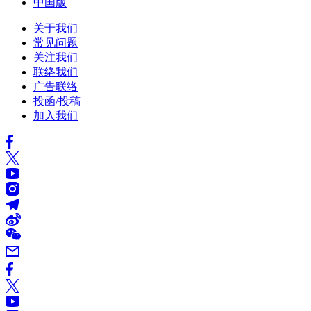
中国版
关于我们
常见问题
关注我们
联络我们
广告联络
投函/投稿
加入我们