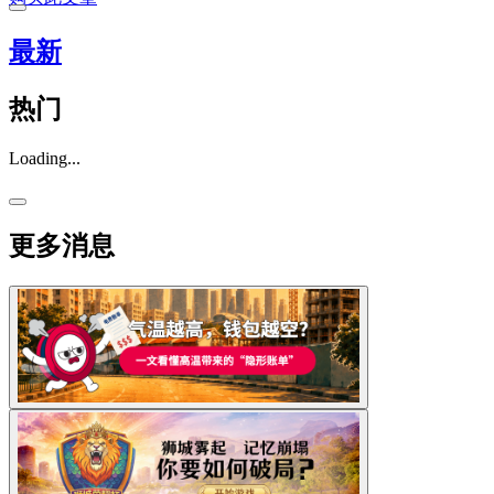
最新
热门
Loading...
更多消息