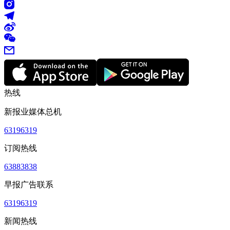
热线
新报业媒体总机
63196319
订阅热线
63883838
早报广告联系
63196319
新闻热线