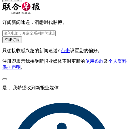
订阅新闻速递，洞悉时代脉搏。
立即订阅
只想接收感兴趣的新闻速递?
点击
设置您的偏好。
注册即表示我接受新报业媒体不时更新的
使用条款
及
个人资料
保护声明
。
是， 我希望收到新报业媒体