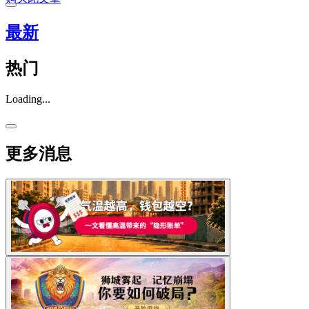
最新
热门
Loading...
更多消息