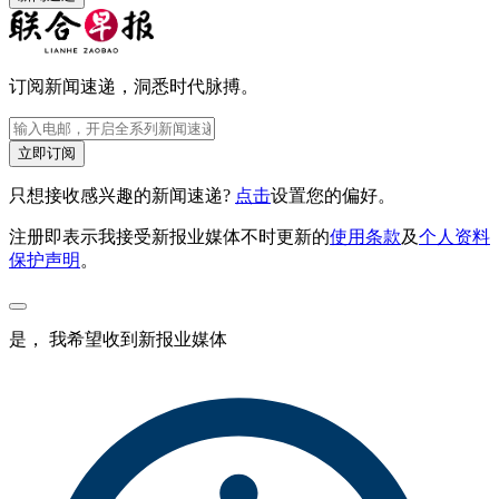
订阅新闻速递，洞悉时代脉搏。
立即订阅
只想接收感兴趣的新闻速递?
点击
设置您的偏好。
注册即表示我接受新报业媒体不时更新的
使用条款
及
个人资料
保护声明
。
是， 我希望收到新报业媒体