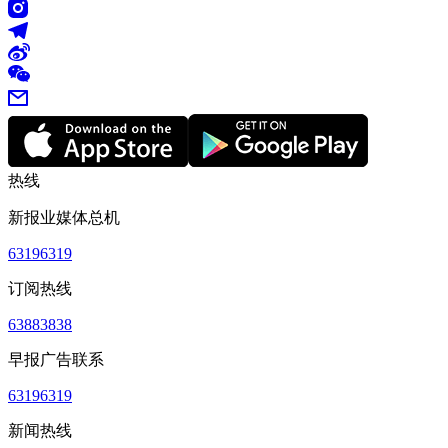
热线
新报业媒体总机
63196319
订阅热线
63883838
早报广告联系
63196319
新闻热线