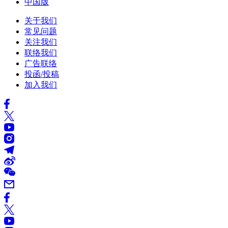
中国版
关于我们
常见问题
关注我们
联络我们
广告联络
投函/投稿
加入我们