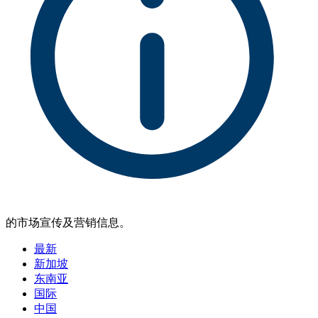
的市场宣传及营销信息。
最新
新加坡
东南亚
国际
中国