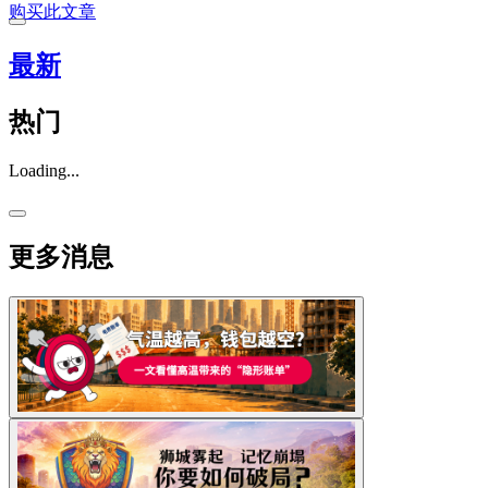
购买此文章
最新
热门
Loading...
更多消息