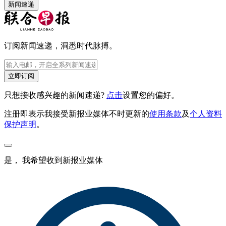
新闻速递
订阅新闻速递，洞悉时代脉搏。
立即订阅
只想接收感兴趣的新闻速递?
点击
设置您的偏好。
注册即表示我接受新报业媒体不时更新的
使用条款
及
个人资料
保护声明
。
是， 我希望收到新报业媒体