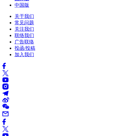
中国版
关于我们
常见问题
关注我们
联络我们
广告联络
投函/投稿
加入我们