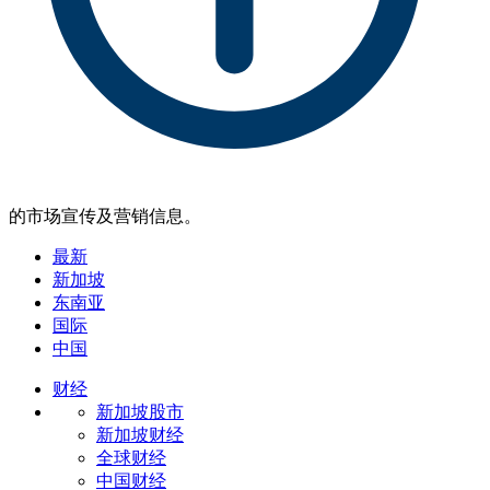
的市场宣传及营销信息。
最新
新加坡
东南亚
国际
中国
财经
新加坡股市
新加坡财经
全球财经
中国财经