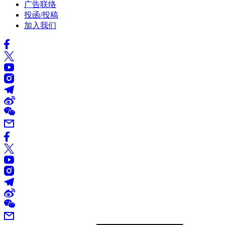
广告联络
投函/投稿
加入我们