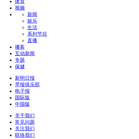
体育
视频
新闻
娱乐
生活
系列节目
直播
播客
互动新闻
专题
保健
新明日报
早报俱乐部
电子报
国际版
中国版
关于我们
常见问题
关注我们
联络我们