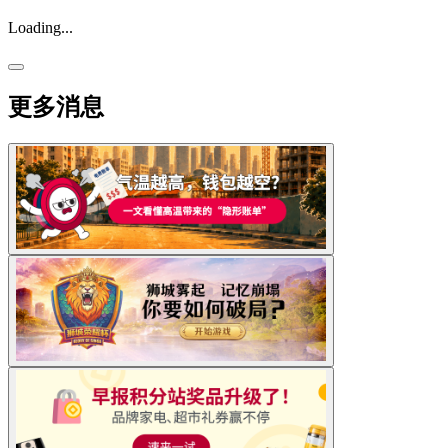
Loading...
更多消息