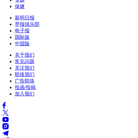
保健
新明日报
早报俱乐部
电子报
国际版
中国版
关于我们
常见问题
关注我们
联络我们
广告联络
投函/投稿
加入我们