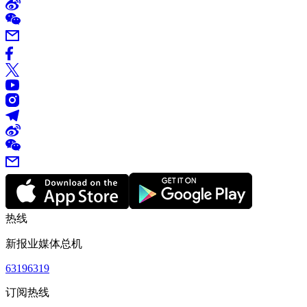
热线
新报业媒体总机
63196319
订阅热线