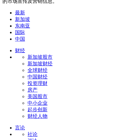
的市场宣传及营销信息。
最新
新加坡
东南亚
国际
中国
财经
新加坡股市
新加坡财经
全球财经
中国财经
投资理财
房产
美国股市
中小企业
起步创新
财经人物
言论
社论