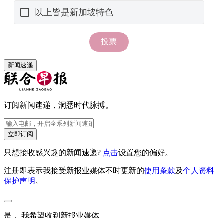
新闻速递
订阅新闻速递，洞悉时代脉搏。
立即订阅
只想接收感兴趣的新闻速递?
点击
设置您的偏好。
注册即表示我接受新报业媒体不时更新的
使用条款
及
个人资料
保护声明
。
是， 我希望收到新报业媒体