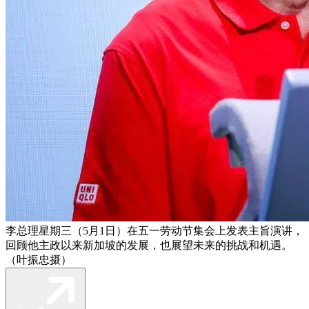
李总理星期三（5月1日）在五一劳动节集会上发表主旨演讲，
回顾他主政以来新加坡的发展，也展望未来的挑战和机遇。
（叶振忠摄）