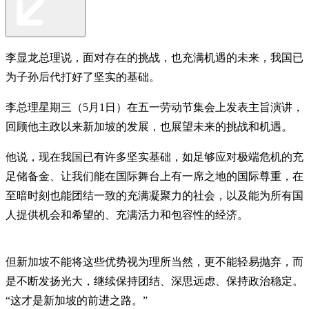
李显龙总理说，面对存在的挑战，也充满机遇的未来，我国已
为子孙后代打好了坚实的基础。
李总理星期三（5月1日）在五一劳动节集会上发表主旨演讲，
回顾他主政以来新加坡的发展，也展望未来的挑战和机遇。
他说，现在我国已有许多坚实基础，如足够应对极端危机的充
足储备金、让我们能在国际舞台上有一席之地的国际尊重，在
至暗时刻也能团结一致的充满凝聚力的社会，以及能为所有国
人提供机会和希望的、充满活力和包容性的经济。
但新加坡不能将这些优势视为理所当然，更不能轻易抛弃，而
是不断发扬光大，继续保持团结、深思远虑、保持政治稳定。
“这才是新加坡的前进之路。”