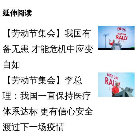
延伸阅读
【劳动节集会】我国有
备无患 才能危机中应变
自如
【劳动节集会】李总
理：我国一直保持医疗
体系达标 更有信心安全
渡过下一场疫情