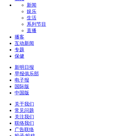
新闻
娱乐
生活
系列节目
直播
播客
互动新闻
专题
保健
新明日报
早报俱乐部
电子报
国际版
中国版
关于我们
常见问题
关注我们
联络我们
广告联络
投函/投稿