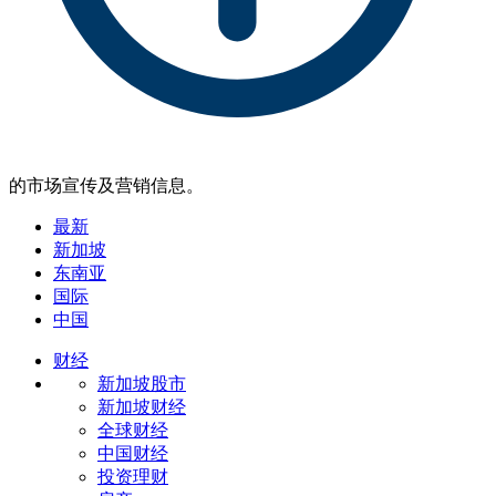
的市场宣传及营销信息。
最新
新加坡
东南亚
国际
中国
财经
新加坡股市
新加坡财经
全球财经
中国财经
投资理财