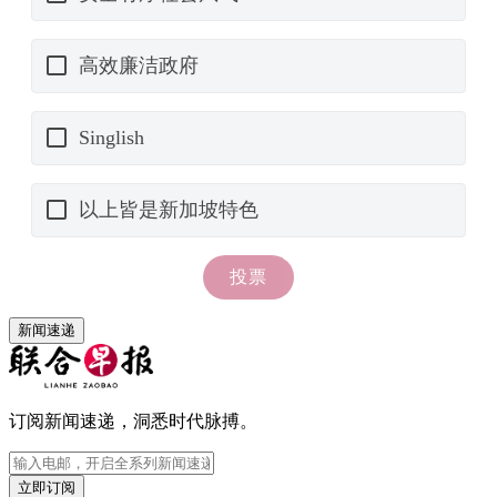
新闻速递
订阅新闻速递，洞悉时代脉搏。
立即订阅