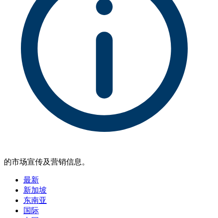
的市场宣传及营销信息。
最新
新加坡
东南亚
国际