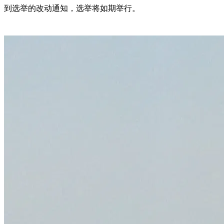
到选举的改动通知，选举将如期举行。