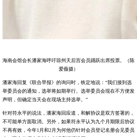
海南会馆会长潘家海呼吁琼州天后宫会员踊跃出席投票。（陈
爱薇摄）
潘家海回复《联合早报》的询问时，铁定地说：“我们接到选
举委员会的通知，选举将如期举行。选举委员会现在不方便发
声明，但确定当天会在现场主持选举。”
针对符永平的说法，潘家海回应道，和解协议是双方签署的，
不可能单方面取消。另外，如果符永平认为九个月期限后协议
不再有效，今年1月和2月为何他仍针对会员登记名册会见委员