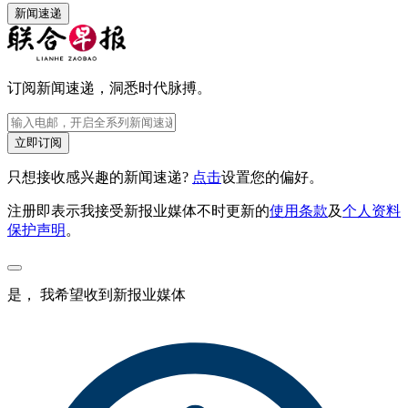
新闻速递
订阅新闻速递，洞悉时代脉搏。
立即订阅
只想接收感兴趣的新闻速递?
点击
设置您的偏好。
注册即表示我接受新报业媒体不时更新的
使用条款
及
个人资料
保护声明
。
是， 我希望收到新报业媒体