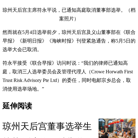
琼州天后宫主席符永平说，已通知高庭取消董事部选举。（档
案照片）
然而就在5月4日选举前夕，琼州天后宫及义山董事部在《联合
早报》《新明日报》《海峡时报》刊登紧急通告，称5月5日的
选举大会已取消。
符永平接受《联合早报》访问时说：“我们的律师已通知高
庭，取消三人选举委员会及管理代理人（Crowe Horwath First
Trust Risk Advisory Pte Ltd）的委任，同时电邮宗乡总会，取
消使用选举场地。”
延伸阅读
琼州天后宫董事选举生