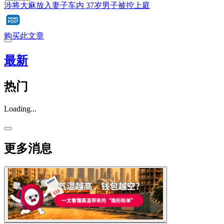
涉将大麻放入妻子车内 37岁男子被控上庭
购买此文章
最新
热门
Loading...
更多消息