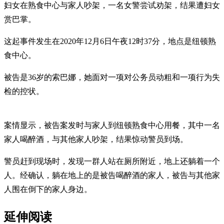
妇女在熟食中心与家人吵架，一名女警尝试劝架，结果遭妇女
赏巴掌。
这起事件发生在2020年12月6日午夜12时37分，地点是纽顿熟
食中心。
被告是36岁的索巴娜，她面对一项对公务员动粗和一项行为失
检的控状。
案情显示，被告案发时与家人到纽顿熟食中心用餐，其中一名
家人喝醉酒，与其他家人吵架，结果惊动警员到场。
警员赶到现场时，发现一群人站在厕所附近，地上还躺着一个
人。经确认，躺在地上的是被告喝醉酒的家人，被告与其他家
人围在倒下的家人身边。
延伸阅读