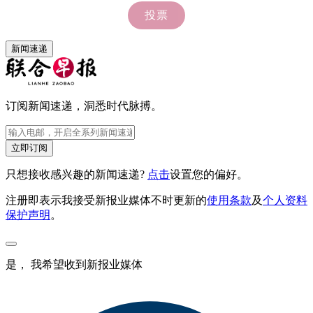
新闻速递
订阅新闻速递，洞悉时代脉搏。
立即订阅
只想接收感兴趣的新闻速递?
点击
设置您的偏好。
注册即表示我接受新报业媒体不时更新的
使用条款
及
个人资料
保护声明
。
是， 我希望收到新报业媒体