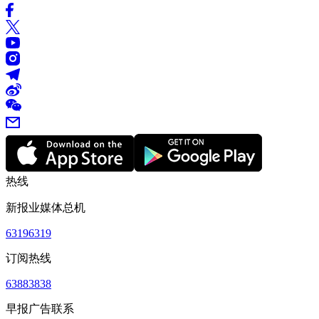
热线
新报业媒体总机
63196319
订阅热线
63883838
早报广告联系