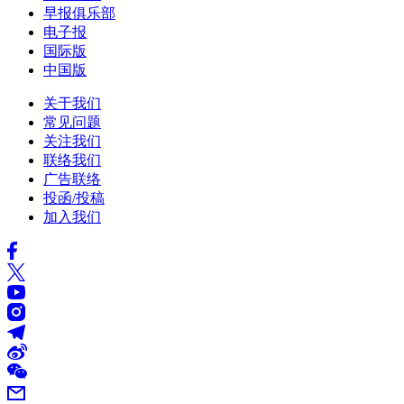
早报俱乐部
电子报
国际版
中国版
关于我们
常见问题
关注我们
联络我们
广告联络
投函/投稿
加入我们