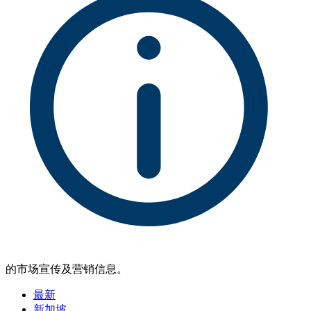
的市场宣传及营销信息。
最新
新加坡