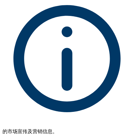
的市场宣传及营销信息。