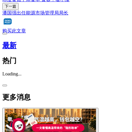
下一篇
潘国强出任能源市场管理局局长
购买此文章
最新
热门
Loading...
更多消息