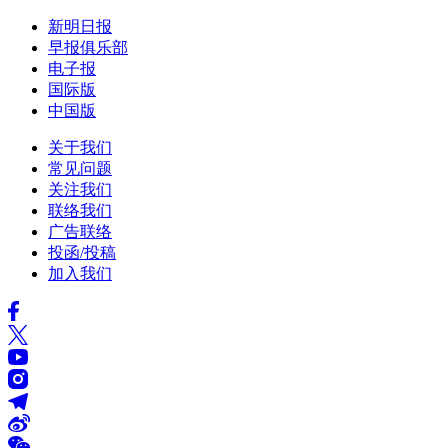
新明日报
早报俱乐部
电子报
国际版
中国版
关于我们
常见问题
关注我们
联络我们
广告联络
投函/投稿
加入我们