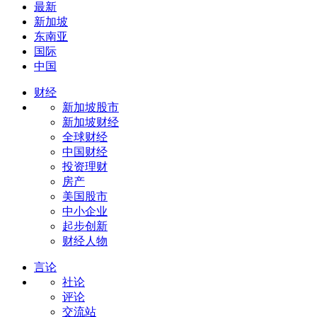
最新
新加坡
东南亚
国际
中国
财经
新加坡股市
新加坡财经
全球财经
中国财经
投资理财
房产
美国股市
中小企业
起步创新
财经人物
言论
社论
评论
交流站