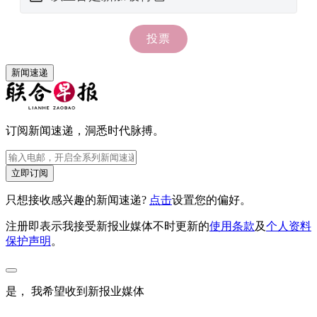
新闻速递
订阅新闻速递，洞悉时代脉搏。
立即订阅
只想接收感兴趣的新闻速递?
点击
设置您的偏好。
注册即表示我接受新报业媒体不时更新的
使用条款
及
个人资料
保护声明
。
是， 我希望收到新报业媒体