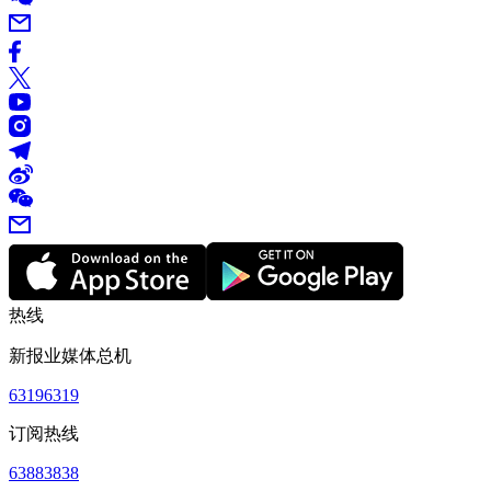
热线
新报业媒体总机
63196319
订阅热线
63883838