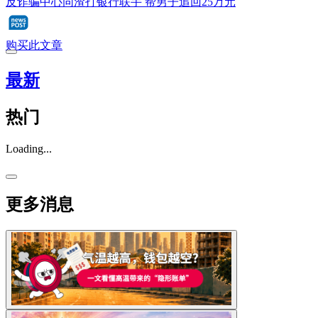
反诈骗中心同渣打银行联手 帮男子追回25万元
购买此文章
最新
热门
Loading...
更多消息