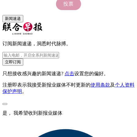
新闻速递
订阅新闻速递，洞悉时代脉搏。
立即订阅
只想接收感兴趣的新闻速递?
点击
设置您的偏好。
注册即表示我接受新报业媒体不时更新的
使用条款
及
个人资料
保护声明
。
是， 我希望收到新报业媒体