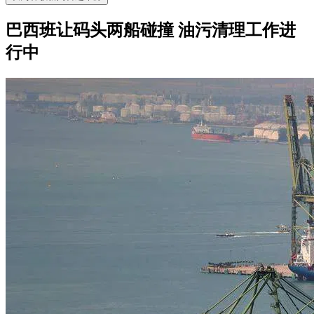
巴西班让码头两船碰撞 油污清理工作进
行中