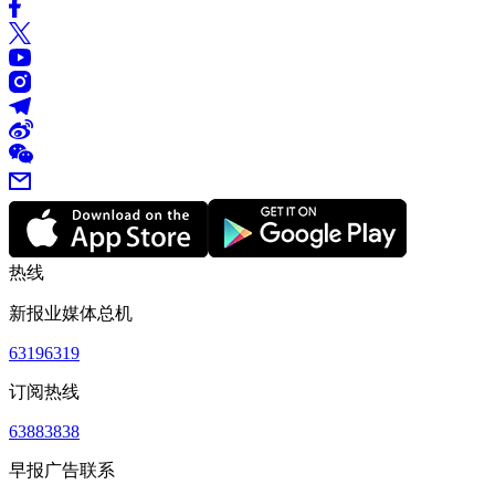
热线
新报业媒体总机
63196319
订阅热线
63883838
早报广告联系