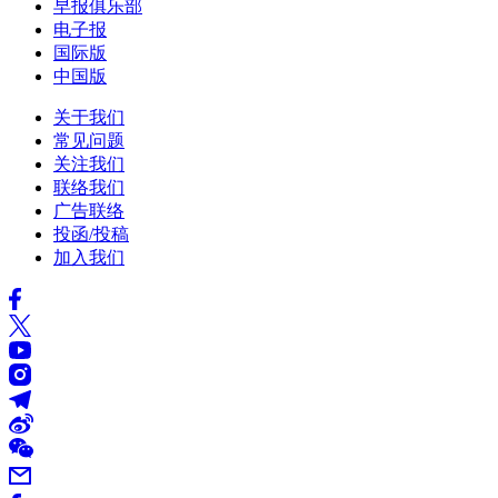
早报俱乐部
电子报
国际版
中国版
关于我们
常见问题
关注我们
联络我们
广告联络
投函/投稿
加入我们