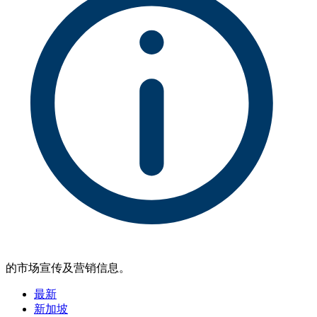
的市场宣传及营销信息。
最新
新加坡