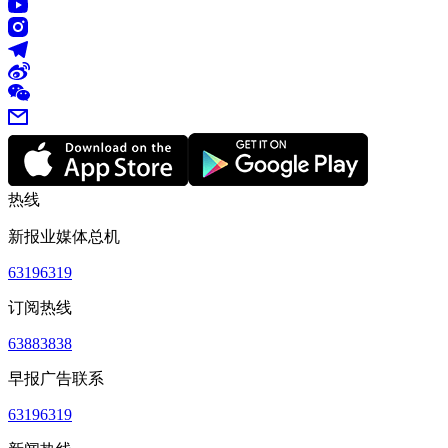
热线
新报业媒体总机
63196319
订阅热线
63883838
早报广告联系
63196319