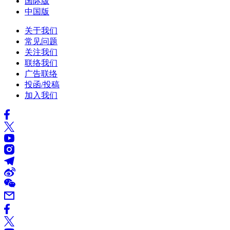
国际版
中国版
关于我们
常见问题
关注我们
联络我们
广告联络
投函/投稿
加入我们