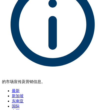
的市场宣传及营销信息。
最新
新加坡
东南亚
国际