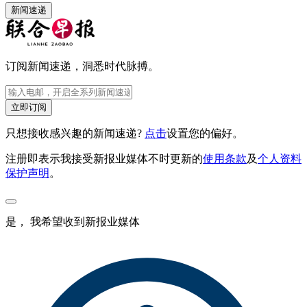
新闻速递
订阅新闻速递，洞悉时代脉搏。
立即订阅
只想接收感兴趣的新闻速递?
点击
设置您的偏好。
注册即表示我接受新报业媒体不时更新的
使用条款
及
个人资料
保护声明
。
是， 我希望收到新报业媒体