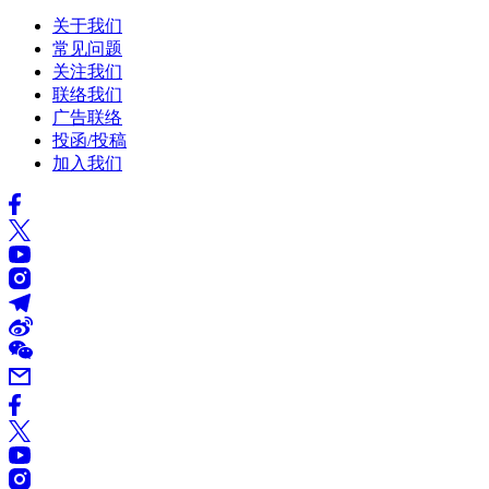
关于我们
常见问题
关注我们
联络我们
广告联络
投函/投稿
加入我们