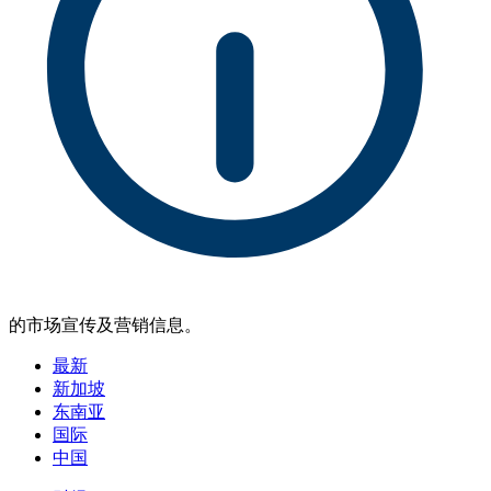
的市场宣传及营销信息。
最新
新加坡
东南亚
国际
中国