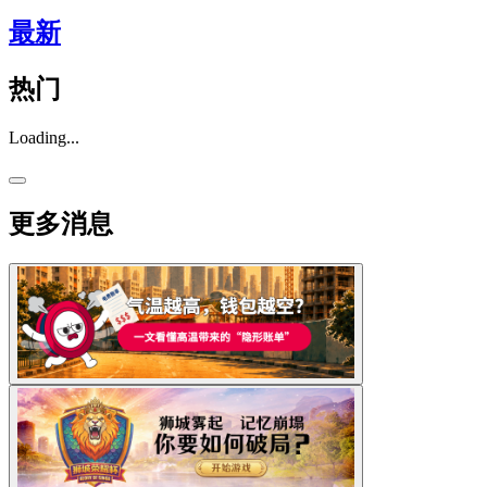
最新
热门
Loading...
更多消息