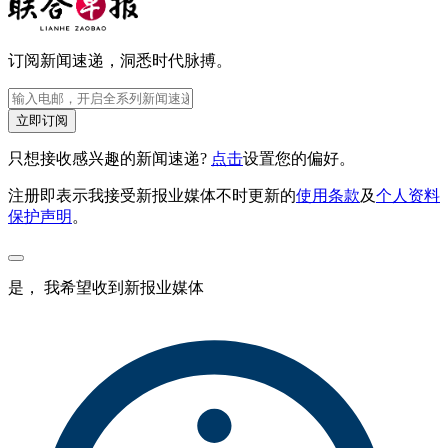
订阅新闻速递，洞悉时代脉搏。
立即订阅
只想接收感兴趣的新闻速递?
点击
设置您的偏好。
注册即表示我接受新报业媒体不时更新的
使用条款
及
个人资料
保护声明
。
是， 我希望收到新报业媒体