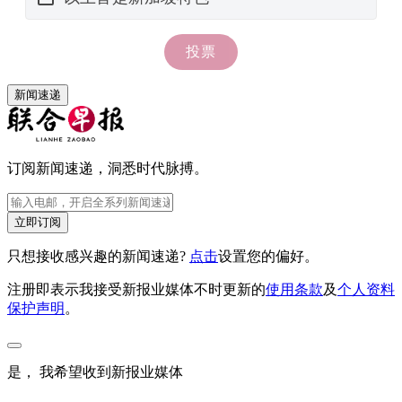
新闻速递
订阅新闻速递，洞悉时代脉搏。
立即订阅
只想接收感兴趣的新闻速递?
点击
设置您的偏好。
注册即表示我接受新报业媒体不时更新的
使用条款
及
个人资料
保护声明
。
是， 我希望收到新报业媒体