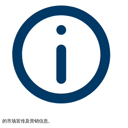
的市场宣传及营销信息。