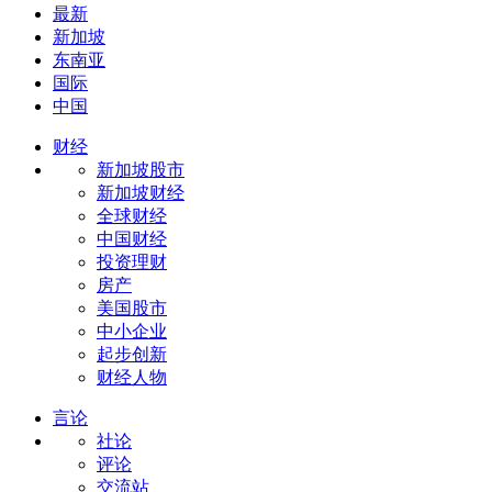
最新
新加坡
东南亚
国际
中国
财经
新加坡股市
新加坡财经
全球财经
中国财经
投资理财
房产
美国股市
中小企业
起步创新
财经人物
言论
社论
评论
交流站