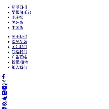
新明日报
早报俱乐部
电子报
国际版
中国版
关于我们
常见问题
关注我们
联络我们
广告联络
投函/投稿
加入我们