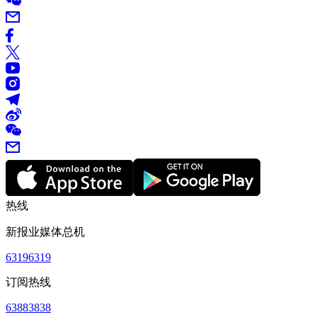
热线
新报业媒体总机
63196319
订阅热线
63883838