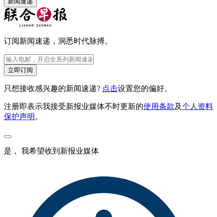
新闻速递
订阅新闻速递，洞悉时代脉搏。
立即订阅
只想接收感兴趣的新闻速递?
点击
设置您的偏好。
注册即表示我接受新报业媒体不时更新的
使用条款
及
个人资料
保护声明
。
是， 我希望收到新报业媒体