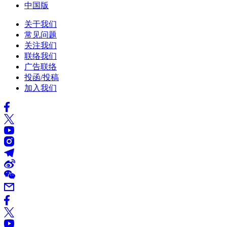
中国版
关于我们
常见问题
关注我们
联络我们
广告联络
投函/投稿
加入我们