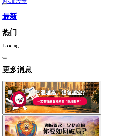
购买此文章
最新
热门
Loading...
更多消息