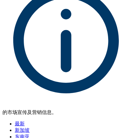
的市场宣传及营销信息。
最新
新加坡
东南亚