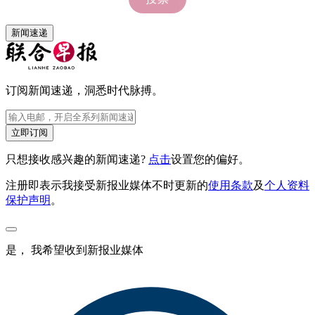
新闻速递
订阅新闻速递，洞悉时代脉搏。
立即订阅
只想接收感兴趣的新闻速递?
点击
设置您的偏好。
注册即表示我接受新报业媒体不时更新的
使用条款
及
个人资料
保护声明
。
是， 我希望收到新报业媒体