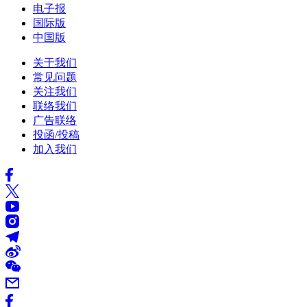
电子报
国际版
中国版
关于我们
常见问题
关注我们
联络我们
广告联络
投函/投稿
加入我们