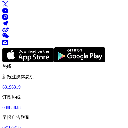
热线
新报业媒体总机
63196319
订阅热线
63883838
早报广告联系
63196319