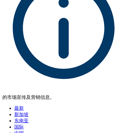
的市场宣传及营销信息。
最新
新加坡
东南亚
国际