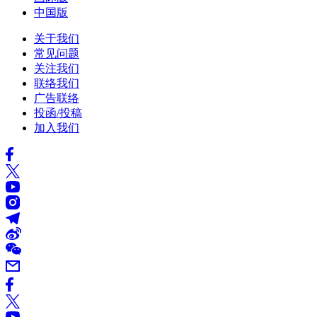
中国版
关于我们
常见问题
关注我们
联络我们
广告联络
投函/投稿
加入我们