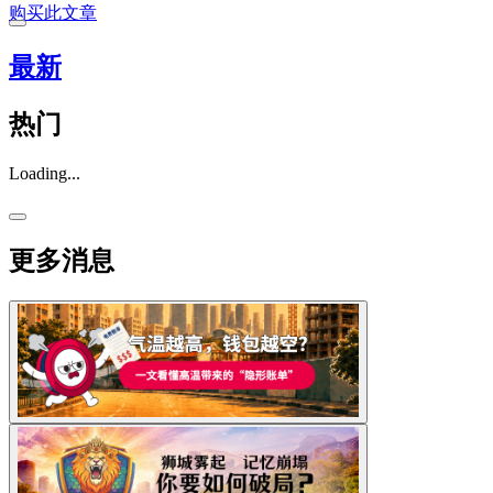
购买此文章
最新
热门
Loading...
更多消息