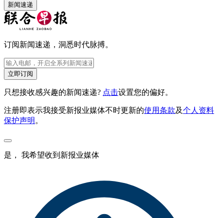
新闻速递
订阅新闻速递，洞悉时代脉搏。
立即订阅
只想接收感兴趣的新闻速递?
点击
设置您的偏好。
注册即表示我接受新报业媒体不时更新的
使用条款
及
个人资料
保护声明
。
是， 我希望收到新报业媒体