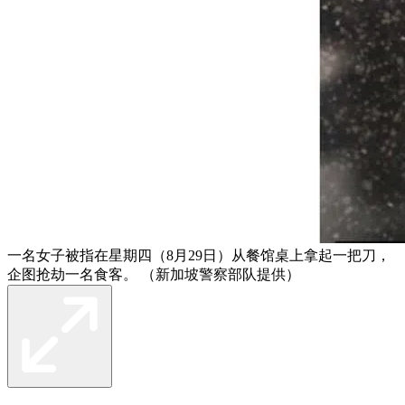
一名女子被指在星期四（8月29日）从餐馆桌上拿起一把刀，
企图抢劫一名食客。 （新加坡警察部队提供）