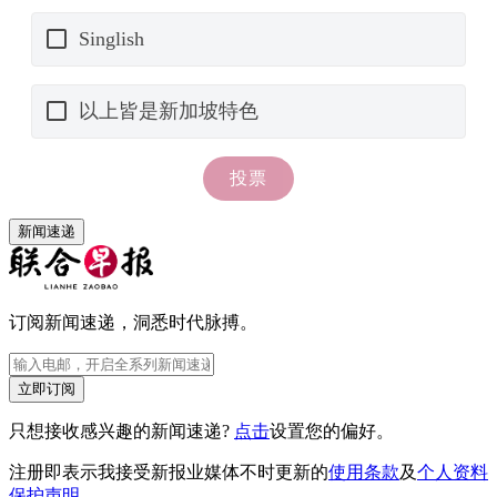
新闻速递
订阅新闻速递，洞悉时代脉搏。
立即订阅
只想接收感兴趣的新闻速递?
点击
设置您的偏好。
注册即表示我接受新报业媒体不时更新的
使用条款
及
个人资料
保护声明
。