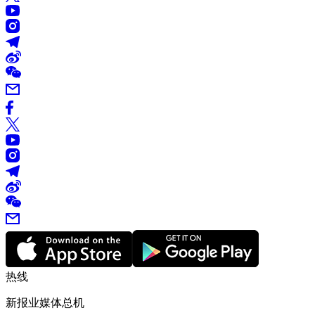
热线
新报业媒体总机