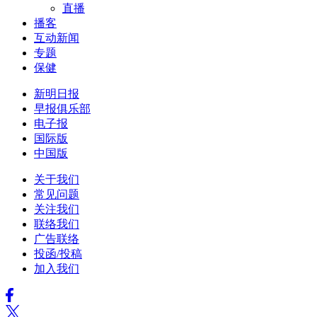
直播
播客
互动新闻
专题
保健
新明日报
早报俱乐部
电子报
国际版
中国版
关于我们
常见问题
关注我们
联络我们
广告联络
投函/投稿
加入我们