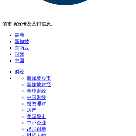
的市场宣传及营销信息。
最新
新加坡
东南亚
国际
中国
财经
新加坡股市
新加坡财经
全球财经
中国财经
投资理财
房产
美国股市
中小企业
起步创新
财经人物