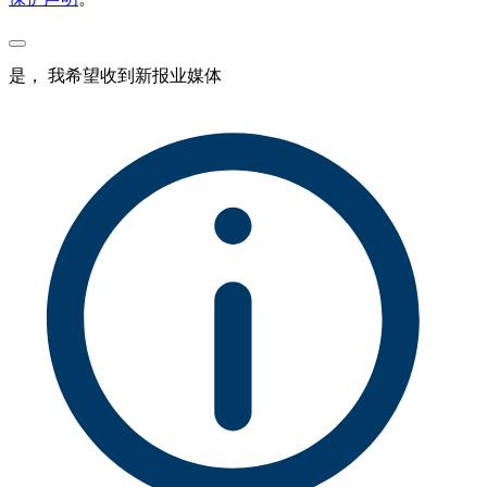
是， 我希望收到新报业媒体