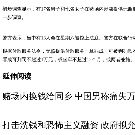
初步调查显示，有17名男子和七名女子在赌场内涉嫌提供无照
一步调查。
警方表示，当中有13人会在星期六被控上法庭。警方在联合行
根据付款服务法令，无照提供付款服务一旦罪成，可被判罚款不
罪成可判罚不超过1万元，或坐牢不超过12个月，或两者兼施。
延伸阅读
赌场内换钱给同乡 中国男称痛失
打击洗钱和恐怖主义融资 政府拟