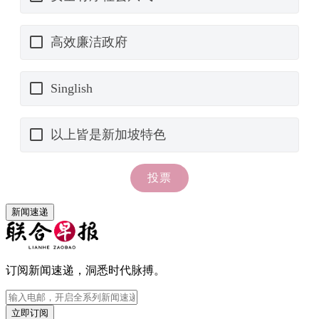
新闻速递
订阅新闻速递，洞悉时代脉搏。
立即订阅