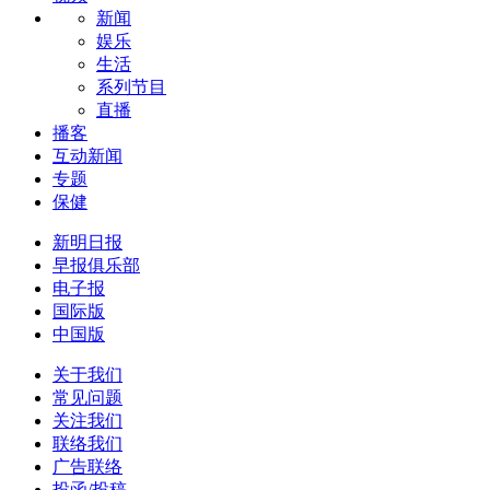
新闻
娱乐
生活
系列节目
直播
播客
互动新闻
专题
保健
新明日报
早报俱乐部
电子报
国际版
中国版
关于我们
常见问题
关注我们
联络我们
广告联络
投函/投稿