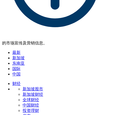
的市场宣传及营销信息。
最新
新加坡
东南亚
国际
中国
财经
新加坡股市
新加坡财经
全球财经
中国财经
投资理财