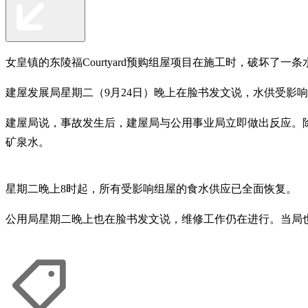
女皇镇的东陵福Courtyard预购组屋项目在施工时，破坏了
建屋发展局星期二（9月24日）晚上在脸书发文说，水供受影响的
建屋局说，事故发生后，建屋局与公用事业局立即做出反应。
矿泉水。
星期二晚上8时起，所有受影响组屋的食水供应已全面恢复。
公用局星期二晚上也在脸书发文说，维修工作仍在进行。当局