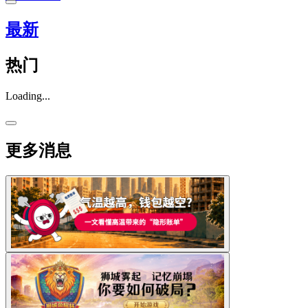
最新
热门
Loading...
更多消息