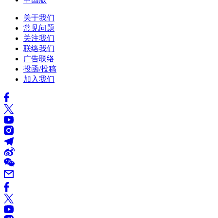
关于我们
常见问题
关注我们
联络我们
广告联络
投函/投稿
加入我们