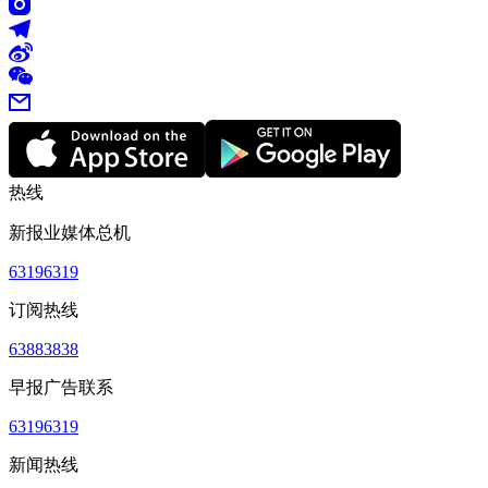
热线
新报业媒体总机
63196319
订阅热线
63883838
早报广告联系
63196319
新闻热线