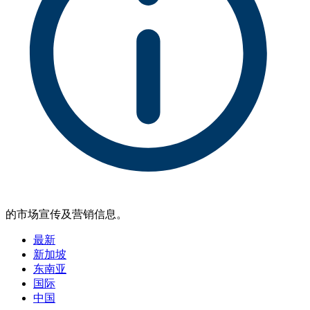
的市场宣传及营销信息。
最新
新加坡
东南亚
国际
中国