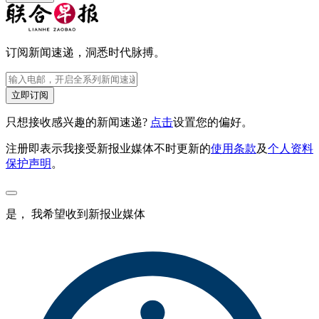
订阅新闻速递，洞悉时代脉搏。
立即订阅
只想接收感兴趣的新闻速递?
点击
设置您的偏好。
注册即表示我接受新报业媒体不时更新的
使用条款
及
个人资料
保护声明
。
是， 我希望收到新报业媒体