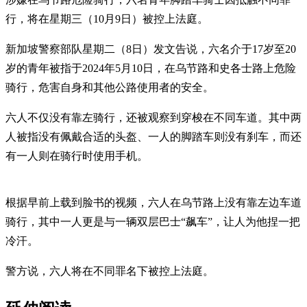
行，将在星期三（10月9日）被控上法庭。
新加坡警察部队星期二（8日）发文告说，六名介于17岁至20
岁的青年被指于2024年5月10日，在乌节路和史各士路上危险
骑行，危害自身和其他公路使用者的安全。
六人不仅没有靠左骑行，还被观察到穿梭在不同车道。其中两
人被指没有佩戴合适的头盔、一人的脚踏车则没有刹车，而还
有一人则在骑行时使用手机。
根据早前上载到脸书的视频，六人在乌节路上没有靠左边车道
骑行，其中一人更是与一辆双层巴士“飙车”，让人为他捏一把
冷汗。
警方说，六人将在不同罪名下被控上法庭。