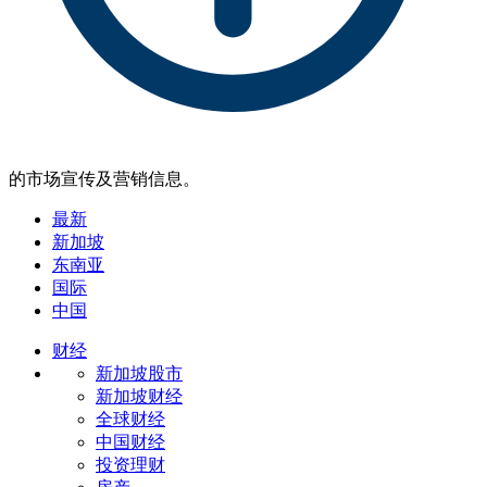
的市场宣传及营销信息。
最新
新加坡
东南亚
国际
中国
财经
新加坡股市
新加坡财经
全球财经
中国财经
投资理财