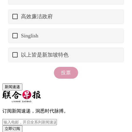
新闻速递
订阅新闻速递，洞悉时代脉搏。
立即订阅