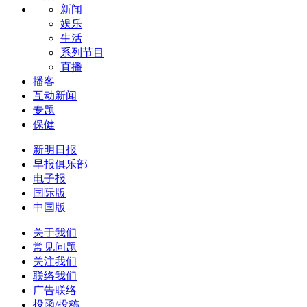
新闻
娱乐
生活
系列节目
直播
播客
互动新闻
专题
保健
新明日报
早报俱乐部
电子报
国际版
中国版
关于我们
常见问题
关注我们
联络我们
广告联络
投函/投稿