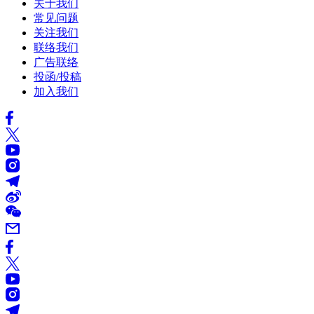
关于我们
常见问题
关注我们
联络我们
广告联络
投函/投稿
加入我们