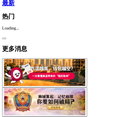
最新
热门
Loading...
更多消息