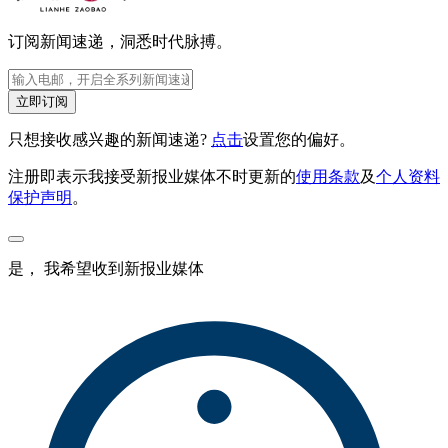
订阅新闻速递，洞悉时代脉搏。
立即订阅
只想接收感兴趣的新闻速递?
点击
设置您的偏好。
注册即表示我接受新报业媒体不时更新的
使用条款
及
个人资料
保护声明
。
是， 我希望收到新报业媒体