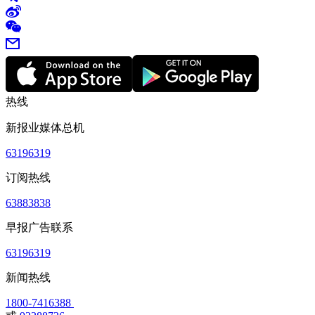
热线
新报业媒体总机
63196319
订阅热线
63883838
早报广告联系
63196319
新闻热线
1800-7416388