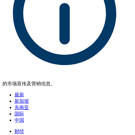
的市场宣传及营销信息。
最新
新加坡
东南亚
国际
中国
财经