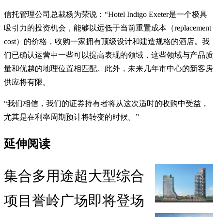
信托管理公司总裁杨为荣说：“Hotel Indigo Exeter是一个极具
吸引力的投资机会，能够以远低于当前重置成本（replacement
cost）的价格，收购一家拥有顶级设计和建造规格的酒店。我
们已确认运营中一些可以提高表现的领域，这些领域与产品质
量和优越的地理位置相匹配。此外，未来几年市中心的新客房
供应将有限。
“我们相信，我们的证券持有者将从这次适时的收购中受益，
尤其是在利率周期预计将转变的时候。”
延伸阅读
集合多用途超大型综合
项目誉岭广场即将登场