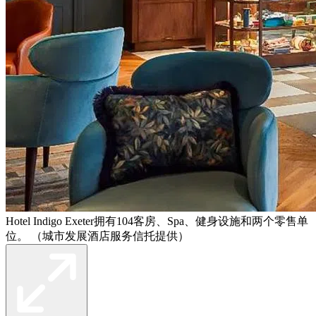
Hotel Indigo Exeter拥有104客房、Spa、健身设施和两个零售单
位。 （城市发展酒店服务信托提供）