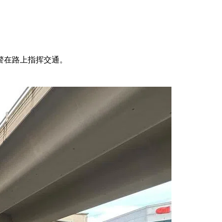
警在路上指挥交通。