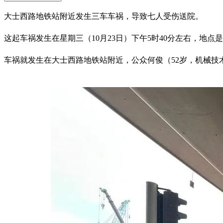
大士西路地铁站附近发生三车车祸，导致七人受伤送院。
这起车祸发生在星期三（10月23日）下午5时40分左右，地
车祸就发生在大士西路地铁站附近，公众何俊（52岁，机械