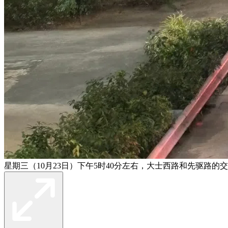
星期三（10月23日）下午5时40分左右，大士西路和先驱路