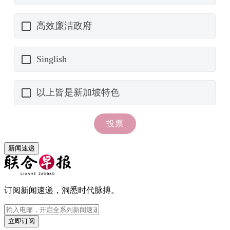
新闻速递
订阅新闻速递，洞悉时代脉搏。
立即订阅