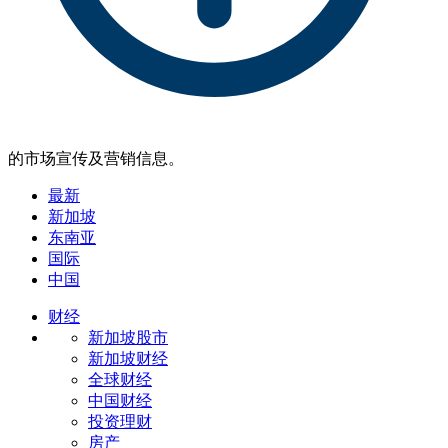
的市场宣传及营销信息。
最新
新加坡
东南亚
国际
中国
财经
新加坡股市
新加坡财经
全球财经
中国财经
投资理财
房产