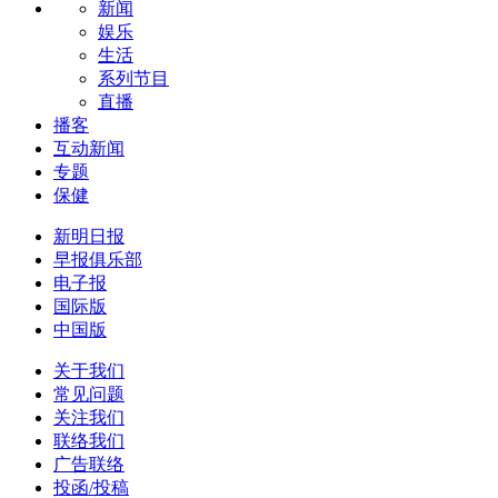
新闻
娱乐
生活
系列节目
直播
播客
互动新闻
专题
保健
新明日报
早报俱乐部
电子报
国际版
中国版
关于我们
常见问题
关注我们
联络我们
广告联络
投函/投稿