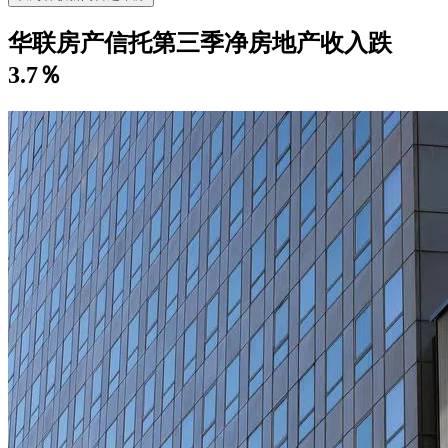
华联房产信托第三季净房地产收入跌
3.7％