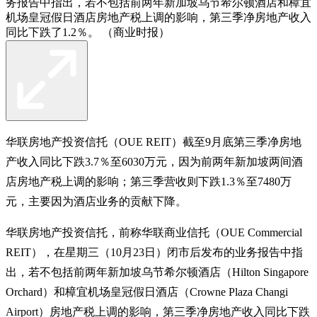
务报告中指出，若不包括前两年新加坡乌节希尔顿酒店和樟宜
机场皇冠假日酒店房地产税上调的影响，第三季净房地产收入
同比下跌了1.2％。 （商业时报）
华联房地产投资信托（OUE REIT）截至9月底第三季净房地
产收入同比下跌3.7％至6030万元，因为前两年新加坡两间酒
店房地产税上调的影响；第三季营收则下跌1.3％至7480万
元，主要因为酒店业务的贡献下降。
华联房地产投资信托，前称华联商业信托（OUE Commercial
REIT），在星期三（10月23日）闭市后发布的业务报告中指
出，若不包括前两年新加坡乌节希尔顿酒店（Hilton Singapore
Orchard）和樟宜机场皇冠假日酒店（Crowne Plaza Changi
Airport）房地产税上调的影响，第三季净房地产收入同比下跌