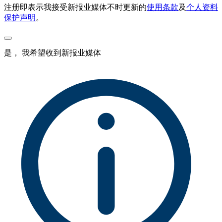
注册即表示我接受新报业媒体不时更新的
使用条款
及
个人资料
保护声明
。
是， 我希望收到新报业媒体