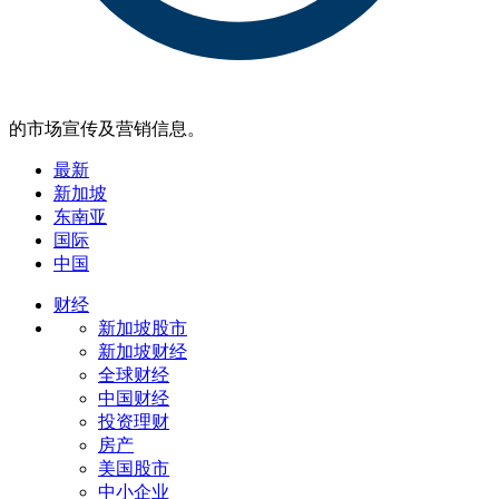
的市场宣传及营销信息。
最新
新加坡
东南亚
国际
中国
财经
新加坡股市
新加坡财经
全球财经
中国财经
投资理财
房产
美国股市
中小企业