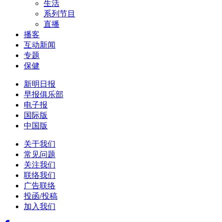
生活
系列节目
直播
播客
互动新闻
专题
保健
新明日报
早报俱乐部
电子报
国际版
中国版
关于我们
常见问题
关注我们
联络我们
广告联络
投函/投稿
加入我们