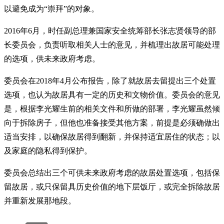
以避免成为“崇拜”的对象。
2016年6月，时任副总理兼国家安全统筹部长张志贤领导的部
长委员会，负责听取相关人士的意见，并梳理出故居可能处理
的选项，供未来政府考虑。
委员会在2018年4月公布报告，除了就故居去留提出三个处置
选项，也认为故居具有一定的历史和文物价值。委员会的意见
是，根据李光耀生前的相关文件和所做的部署，李光耀虽然倾
向于拆除房子，但他也准备接受其他方案，前提是必须确做出
适当安排，以确保故居得到翻新，并保持适宜居住的状态；以
及家庭的隐私得到保护。
委员会总结出三个可供未来政府考虑的故居处置选项，包括保
留故居，或只保留具历史价值的地下层饭厅，或完全拆除故居
并重新发展那地段。