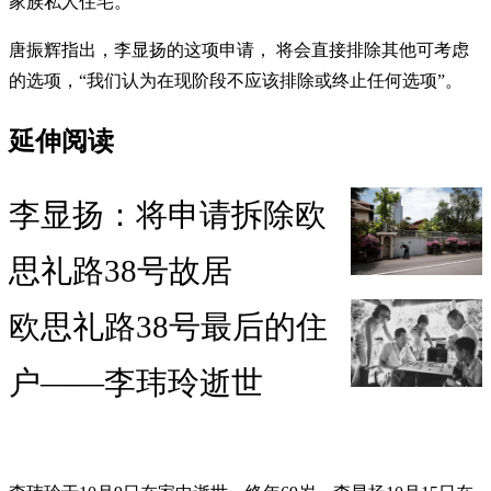
家族私人住宅。
唐振辉指出，李显扬的这项申请， 将会直接排除其他可考虑
的选项，“我们认为在现阶段不应该排除或终止任何选项”。
延伸阅读
李显扬：将申请拆除欧
思礼路38号故居
欧思礼路38号最后的住
户——李玮玲逝世