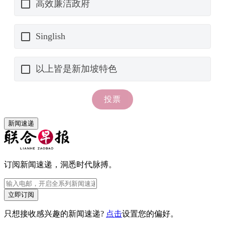
新闻速递
订阅新闻速递，洞悉时代脉搏。
立即订阅
只想接收感兴趣的新闻速递?
点击
设置您的偏好。