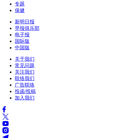
专题
保健
新明日报
早报俱乐部
电子报
国际版
中国版
关于我们
常见问题
关注我们
联络我们
广告联络
投函/投稿
加入我们