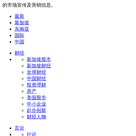
的市场宣传及营销信息。
最新
新加坡
东南亚
国际
中国
财经
新加坡股市
新加坡财经
全球财经
中国财经
投资理财
房产
美国股市
中小企业
起步创新
财经人物
言论
社论