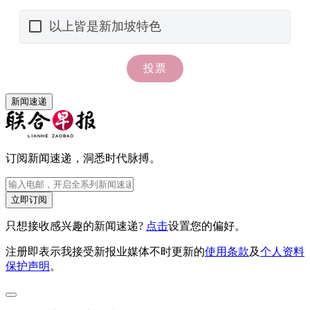
新闻速递
订阅新闻速递，洞悉时代脉搏。
立即订阅
只想接收感兴趣的新闻速递?
点击
设置您的偏好。
注册即表示我接受新报业媒体不时更新的
使用条款
及
个人资料
保护声明
。