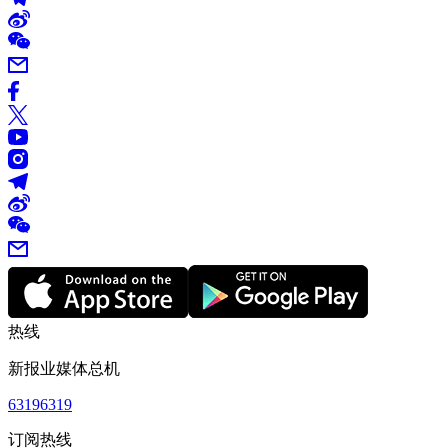
热线
新报业媒体总机
63196319
订阅热线