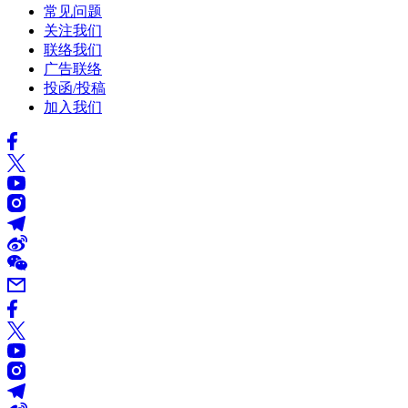
常见问题
关注我们
联络我们
广告联络
投函/投稿
加入我们