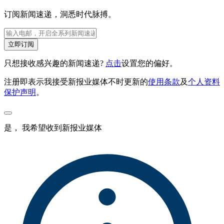
订阅新闻速递，洞悉时代脉搏。
立即订阅
只想接收感兴趣的新闻速递?
点击
设置您的偏好。
注册即表示我接受新报业媒体不时更新的
使用条款
及
个人资料
保护声明
。
是， 我希望收到新报业媒体