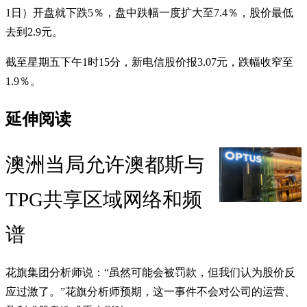
1日）开盘就下跌5％，盘中跌幅一度扩大至7.4％，股价最低
去到2.9元。
截至星期五下午1时15分，新电信股价报3.07元，跌幅收窄至
1.9％。
延伸阅读
澳洲当局允许澳都斯与
TPG共享区域网络和频
谱
花旗集团分析师说：“虽然可能会被罚款，但我们认为股价反
应过激了。”花旗分析师预期，这一事件不会对公司的运营、