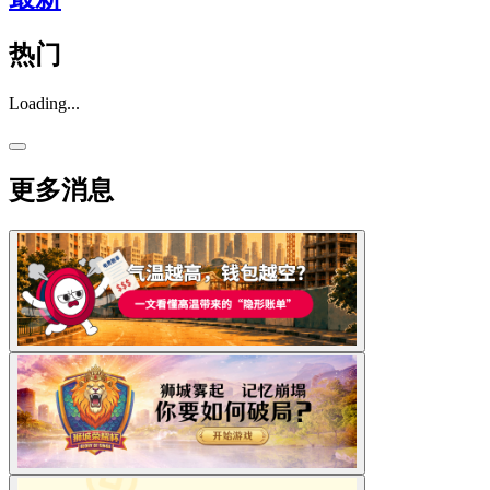
热门
Loading...
更多消息