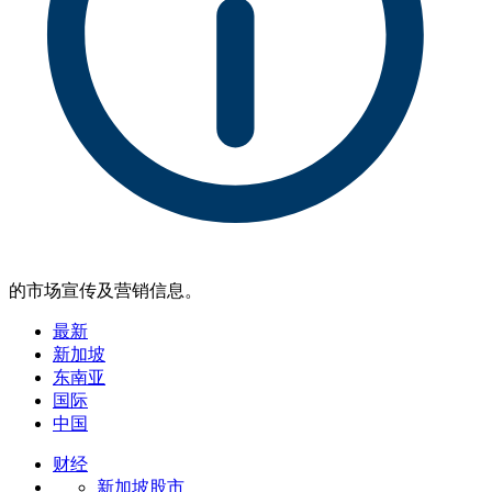
的市场宣传及营销信息。
最新
新加坡
东南亚
国际
中国
财经
新加坡股市