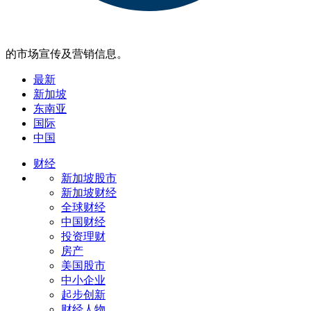
的市场宣传及营销信息。
最新
新加坡
东南亚
国际
中国
财经
新加坡股市
新加坡财经
全球财经
中国财经
投资理财
房产
美国股市
中小企业
起步创新
财经人物