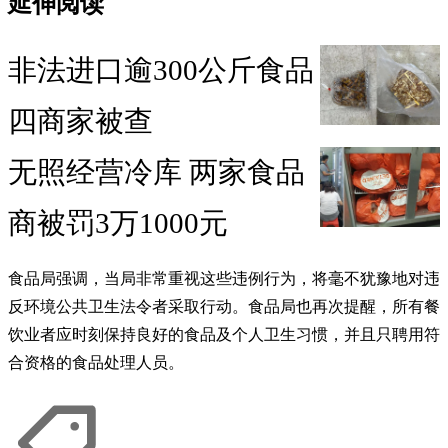
延伸阅读
非法进口逾300公斤食品
四商家被查
无照经营冷库 两家食品
商被罚3万1000元
食品局强调，当局非常重视这些违例行为，将毫不犹豫地对违
反环境公共卫生法令者采取行动。食品局也再次提醒，所有餐
饮业者应时刻保持良好的食品及个人卫生习惯，并且只聘用符
合资格的食品处理人员。