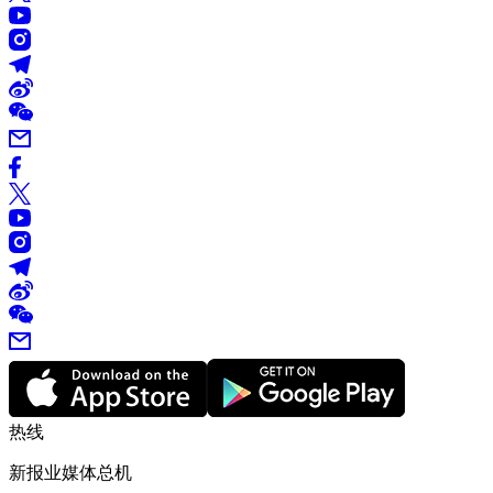
热线
新报业媒体总机