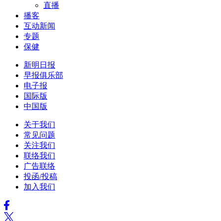
直播
播客
互动新闻
专题
保健
新明日报
早报俱乐部
电子报
国际版
中国版
关于我们
常见问题
关注我们
联络我们
广告联络
投函/投稿
加入我们