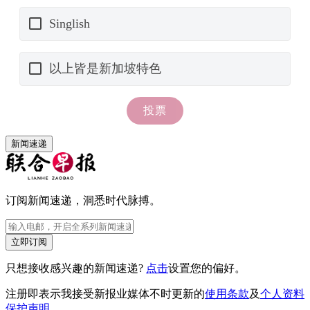
新闻速递
订阅新闻速递，洞悉时代脉搏。
立即订阅
只想接收感兴趣的新闻速递?
点击
设置您的偏好。
注册即表示我接受新报业媒体不时更新的
使用条款
及
个人资料
保护声明
。