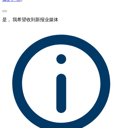
是， 我希望收到新报业媒体