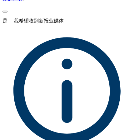
是， 我希望收到新报业媒体