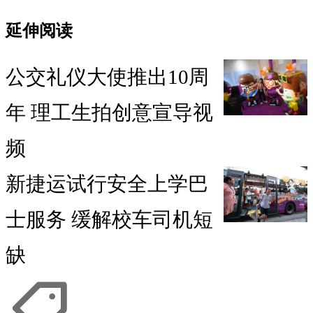
延伸阅读
公交礼仪大使推出10周
年 理工生拍创意宣导视
频
新捷运试行安全上学巴
士服务 缓解校车司机短
缺