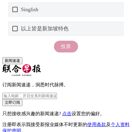
新闻速递
订阅新闻速递，洞悉时代脉搏。
立即订阅
只想接收感兴趣的新闻速递?
点击
设置您的偏好。
注册即表示我接受新报业媒体不时更新的
使用条款
及
个人资料
保护声明
。