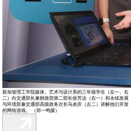
新加坡理工学院媒体、艺术与设计系的三年级学生（左一、右
二）向交通部长兼财政部第二部长徐芳达（右一）和永续发展
与环境部兼交通部高级政务次长马炎庆（左二）讲解他们开发
的网络游戏。 （郑一鸣摄）