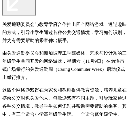
关爱通勤委员会与教育学府合作推出四个网络游戏，透过趣味
的方式，引导小学生通过各种公共交通情境，学习如何识别，
并为有需要帮助的乘客伸出援手。
由关爱通勤委员会和新加坡理工学院媒体、艺术与设计系的三
年级学生共同开发的网络游戏，星期六（11月9日）在勿洛市
镇广场举行的关爱通勤周（Caring Commuter Week）启动仪式
上举行推介。
这四个网络游戏旨在为家长和教师提供教育资源，培养儿童在
搭乘公交时也关爱他人。每款游戏有不同主题，引导玩家通过
各种公交情境，教导学生如何识别并帮助需要帮助的乘客。其
中，有三个适合小学高年级学生玩、一个适合低年级学生。