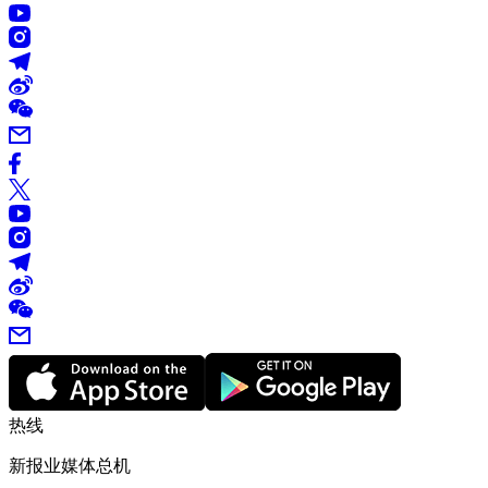
热线
新报业媒体总机