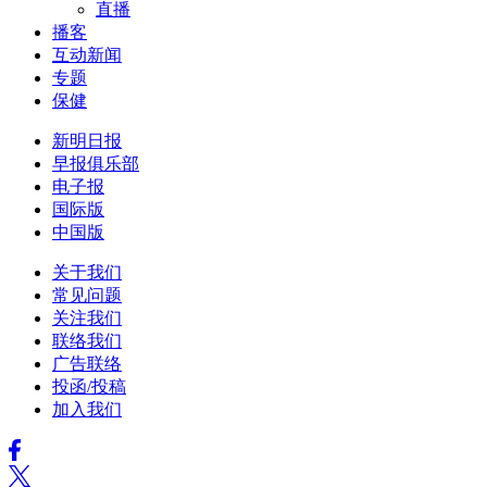
直播
播客
互动新闻
专题
保健
新明日报
早报俱乐部
电子报
国际版
中国版
关于我们
常见问题
关注我们
联络我们
广告联络
投函/投稿
加入我们