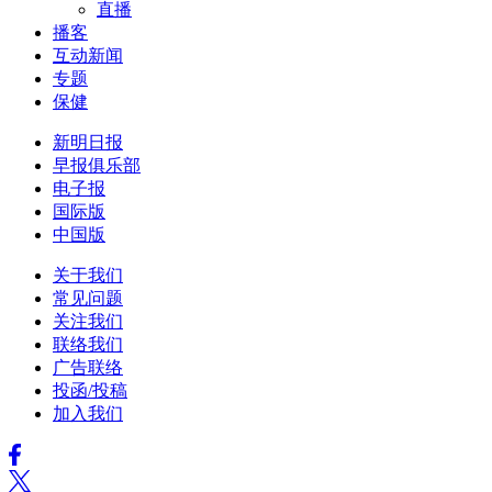
直播
播客
互动新闻
专题
保健
新明日报
早报俱乐部
电子报
国际版
中国版
关于我们
常见问题
关注我们
联络我们
广告联络
投函/投稿
加入我们