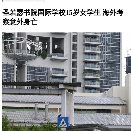
圣若瑟书院国际学校15岁女学生 海外考
察意外身亡