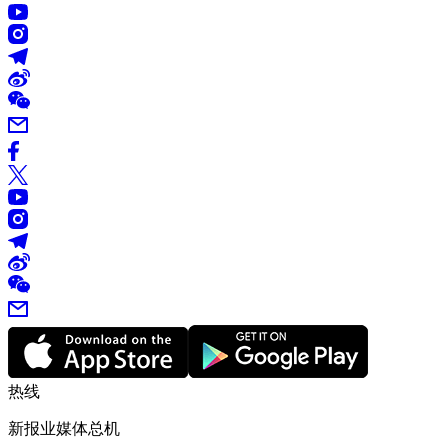
热线
新报业媒体总机