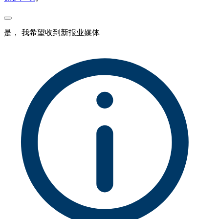
是， 我希望收到新报业媒体