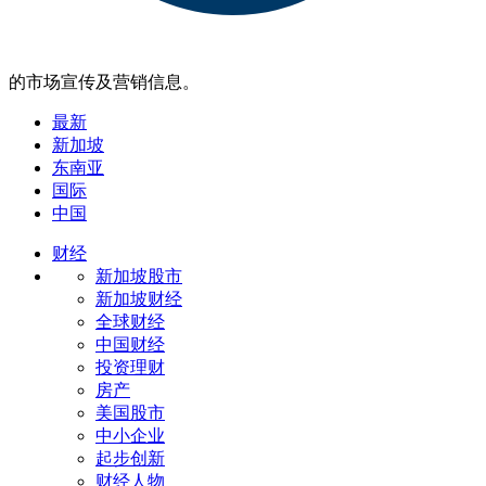
的市场宣传及营销信息。
最新
新加坡
东南亚
国际
中国
财经
新加坡股市
新加坡财经
全球财经
中国财经
投资理财
房产
美国股市
中小企业
起步创新
财经人物