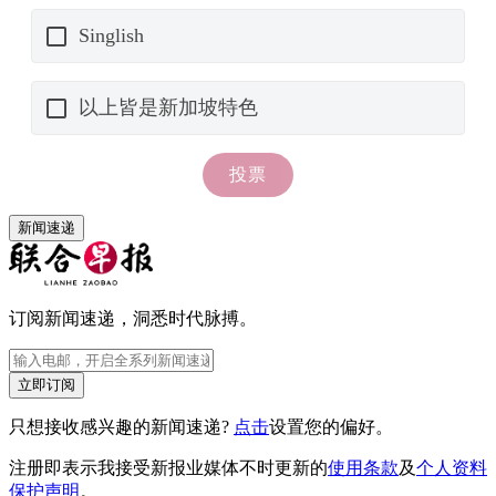
新闻速递
订阅新闻速递，洞悉时代脉搏。
立即订阅
只想接收感兴趣的新闻速递?
点击
设置您的偏好。
注册即表示我接受新报业媒体不时更新的
使用条款
及
个人资料
保护声明
。