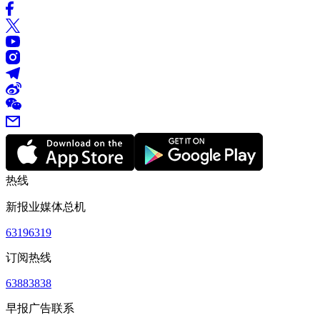
热线
新报业媒体总机
63196319
订阅热线
63883838
早报广告联系