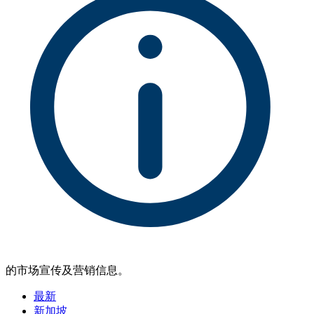
的市场宣传及营销信息。
最新
新加坡