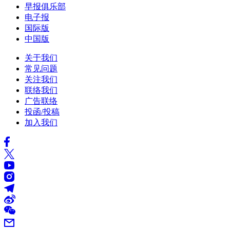
早报俱乐部
电子报
国际版
中国版
关于我们
常见问题
关注我们
联络我们
广告联络
投函/投稿
加入我们