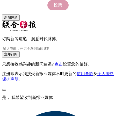
新闻速递
订阅新闻速递，洞悉时代脉搏。
立即订阅
只想接收感兴趣的新闻速递?
点击
设置您的偏好。
注册即表示我接受新报业媒体不时更新的
使用条款
及
个人资料
保护声明
。
是， 我希望收到新报业媒体