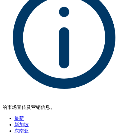
的市场宣传及营销信息。
最新
新加坡
东南亚