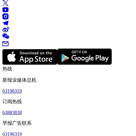
热线
新报业媒体总机
63196319
订阅热线
63883838
早报广告联系
63196319