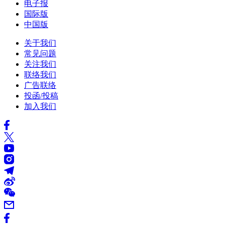
电子报
国际版
中国版
关于我们
常见问题
关注我们
联络我们
广告联络
投函/投稿
加入我们