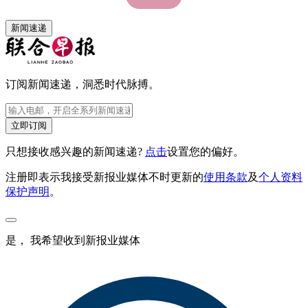
新闻速递
订阅新闻速递，洞悉时代脉搏。
立即订阅
只想接收感兴趣的新闻速递?
点击
设置您的偏好。
注册即表示我接受新报业媒体不时更新的
使用条款
及
个人资料
保护声明
。
是， 我希望收到新报业媒体