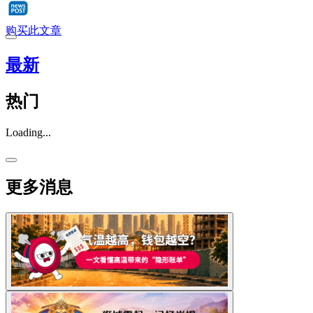
购买此文章
最新
热门
Loading...
更多消息