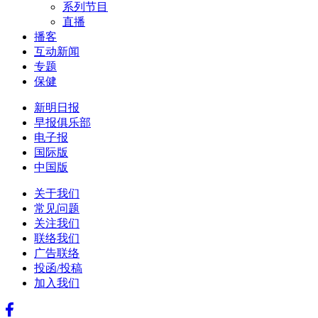
系列节目
直播
播客
互动新闻
专题
保健
新明日报
早报俱乐部
电子报
国际版
中国版
关于我们
常见问题
关注我们
联络我们
广告联络
投函/投稿
加入我们