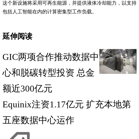
这个新设施将采用可再生能源，并提供液体冷却能力，以支持
包括人工智能在内的计算密集型工作负载。
延伸阅读
GIC两项合作推动数据中
心和脱碳转型投资 总金
额近300亿元
Equinix注资1.17亿元 扩充本地第
五座数据中心运作