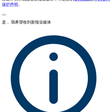
保护声明
。
是， 我希望收到新报业媒体