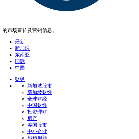
的市场宣传及营销信息。
最新
新加坡
东南亚
国际
中国
财经
新加坡股市
新加坡财经
全球财经
中国财经
投资理财
房产
美国股市
中小企业
起步创新