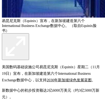
易昆尼克斯（Equinix）宣布，在新加坡建造第六个
International Business Exchange数据中心。 （取自Equinix脸
书）
美国数码基础设施公司易昆尼克斯（Equinix）星期二（11月
19日）宣布，在新加坡建造第六个International Business
Exchange数据中心，以支持
2030年新加坡绿色发展蓝图
。
新数据中心的初步投资额达2亿6000万美元（约3亿5000万新
元）。