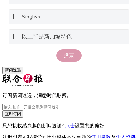
新闻速递
订阅新闻速递，洞悉时代脉搏。
立即订阅
只想接收感兴趣的新闻速递?
点击
设置您的偏好。
注册即表示我接受新报业媒体不时更新的
使用条款
及
个人资料