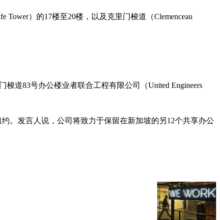
Tower）的17楼至20楼，以及克里门梭道（Clemenceau
号办公楼业者联合工程有限公司（United Engineers
租约。发言人说，公司将致力于保留在新加坡的另12个共享办公