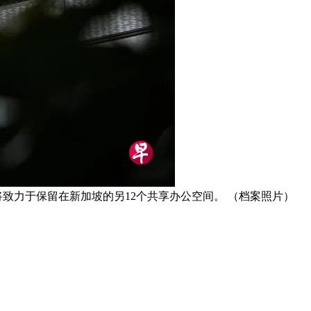
将致力于保留在新加坡的另12个共享办公空间。 （档案照片）