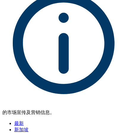
的市场宣传及营销信息。
最新
新加坡