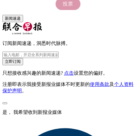
新闻速递
订阅新闻速递，洞悉时代脉搏。
立即订阅
只想接收感兴趣的新闻速递?
点击
设置您的偏好。
注册即表示我接受新报业媒体不时更新的
使用条款
及
个人资料
保护声明
。
是， 我希望收到新报业媒体