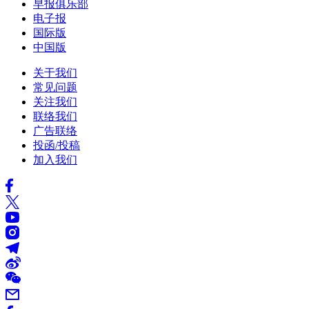
早报俱乐部
电子报
国际版
中国版
关于我们
常见问题
关注我们
联络我们
广告联络
投函/投稿
加入我们