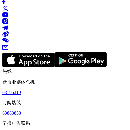
热线
新报业媒体总机
63196319
订阅热线
63883838
早报广告联系