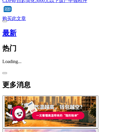
CDP即日起简化5000元以下遗产申领程序
购买此文章
最新
热门
Loading...
更多消息