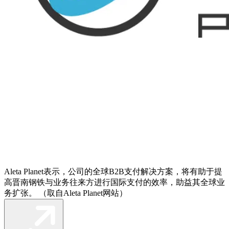
Aleta Planet表示，公司的全球B2B支付解决方案，将有助于提
高晋南钢铁与业务往来方进行国际支付的效率，助益其全球业
务扩张。 （取自Aleta Planet网站）