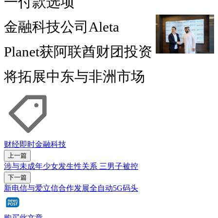
一付款选项
金融科技公司Aleta
Planet获阿联酋财团投资
将拓展中东与非洲市场
财经即时
金融科技
上一篇
涉与未成年少女发生性关系 三男子被控
下一篇
新电信与爱立信合作发展全自动5G码头
购买此文章