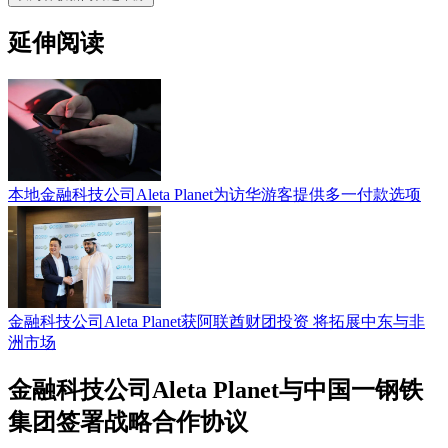
延伸阅读
本地金融科技公司Aleta Planet为访华游客提供多一付款选项
金融科技公司Aleta Planet获阿联酋财团投资 将拓展中东与非
洲市场
金融科技公司Aleta Planet与中国一钢铁
集团签署战略合作协议