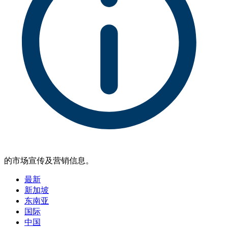
的市场宣传及营销信息。
最新
新加坡
东南亚
国际
中国