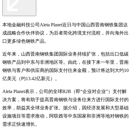
本地金融科技公司Aleta Planet近日与中国山西晋南钢铁集团达
成战略合作伙伴协议，为后者简化跨境支付流程，并向海外出
口更多绿色钢铁产品。
近年来，山西晋南钢铁集团国际业务持续扩张，包括出口低碳
钢铁产品到中东与非洲地区等。由此，在接下来一年里，晋南
钢铁与客户和供应商的国际支付往来金额，预计将达到大约10
亿美元（约13.42亿新元）。
Aleta Planet表示，公司的全球B2B（即“企业对企业”）支付解
决方案，将有助于提高晋南钢铁与业务往来方进行国际支付的
效率，助益其全球业务扩张。据介绍，因经济发展和大型基础
设施项目等需求推动，阿联酋等中东国家和非洲等地对钢铁的
需求正快速增长。