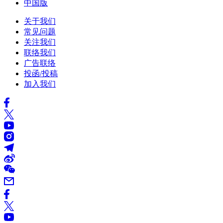
中国版
关于我们
常见问题
关注我们
联络我们
广告联络
投函/投稿
加入我们