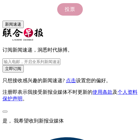
新闻速递
订阅新闻速递，洞悉时代脉搏。
立即订阅
只想接收感兴趣的新闻速递?
点击
设置您的偏好。
注册即表示我接受新报业媒体不时更新的
使用条款
及
个人资料
保护声明
。
是， 我希望收到新报业媒体