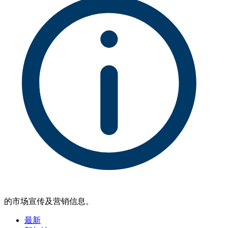
的市场宣传及营销信息。
最新