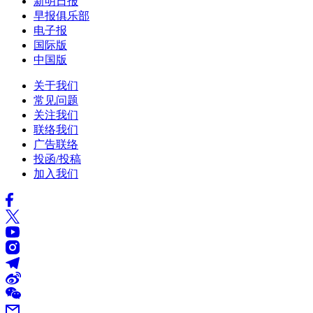
新明日报
早报俱乐部
电子报
国际版
中国版
关于我们
常见问题
关注我们
联络我们
广告联络
投函/投稿
加入我们