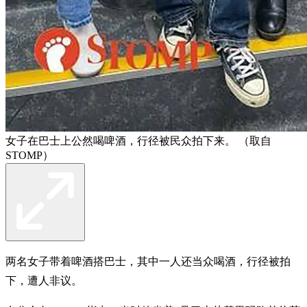
女子在巴士上公然喝啤酒，行径被民众拍下来。 （取自
STOMP）
两名女子带着啤酒搭巴士，其中一人还当众喝酒，行径被拍
下，遭人非议。