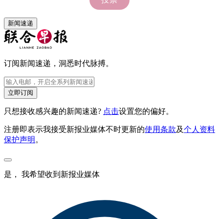
新闻速递
订阅新闻速递，洞悉时代脉搏。
立即订阅
只想接收感兴趣的新闻速递?
点击
设置您的偏好。
注册即表示我接受新报业媒体不时更新的
使用条款
及
个人资料
保护声明
。
是， 我希望收到新报业媒体