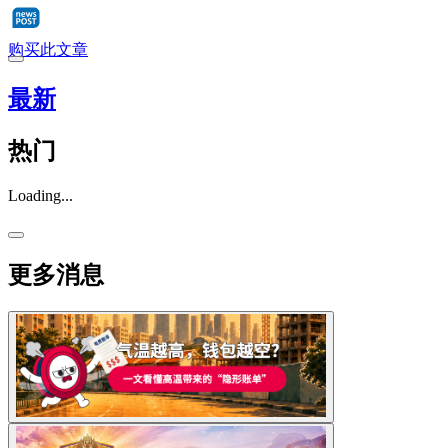
购买此文章
最新
热门
Loading...
更多消息