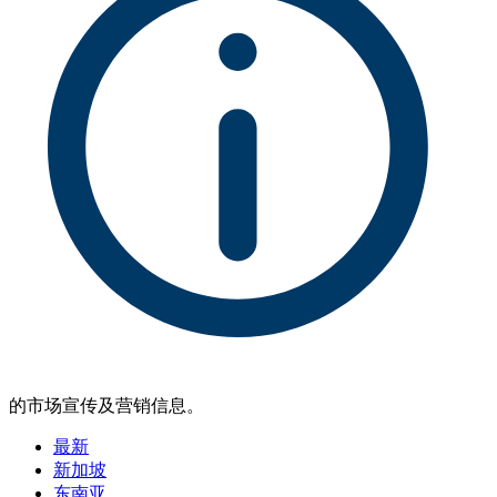
的市场宣传及营销信息。
最新
新加坡
东南亚