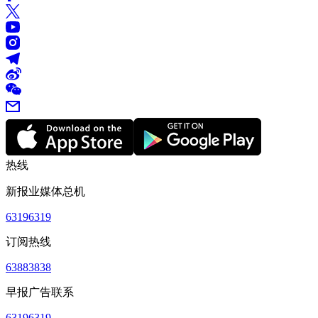
热线
新报业媒体总机
63196319
订阅热线
63883838
早报广告联系
63196319