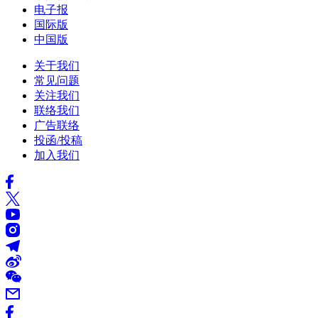
电子报
国际版
中国版
关于我们
常见问题
关注我们
联络我们
广告联络
投函/投稿
加入我们