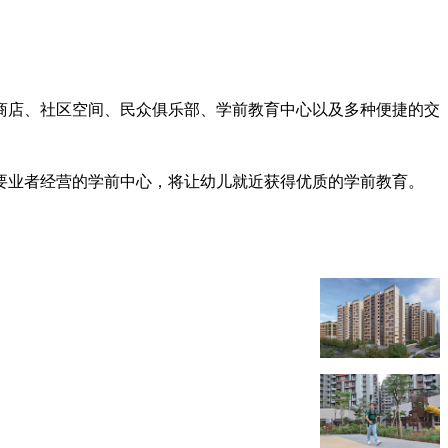
的商店、社区空间、民众俱乐部、学前教育中心以及多种便捷的交
要业者经营的学前中心，将让幼儿就近获得优质的学前教育。