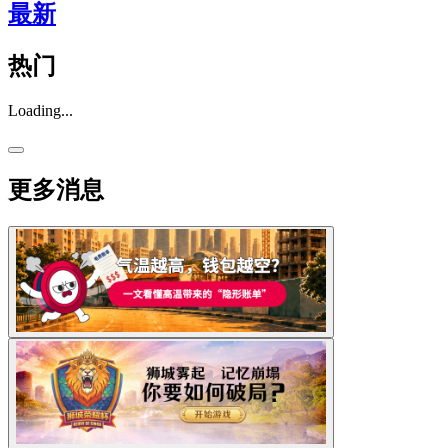
最新
热门
Loading...
更多消息