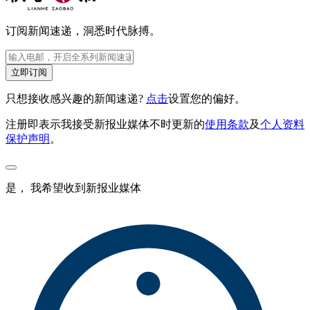
订阅新闻速递，洞悉时代脉搏。
立即订阅
只想接收感兴趣的新闻速递?
点击
设置您的偏好。
注册即表示我接受新报业媒体不时更新的
使用条款
及
个人资料
保护声明
。
是， 我希望收到新报业媒体