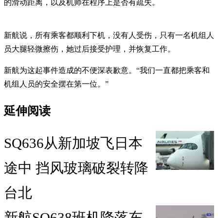
的滑动距离，以及机师在程序上是否有疏失。
新航说，所有乘客都顺利下机，没有人受伤，只有一名机组人
员大腿轻微擦伤，她过后接受护理，并恢复工作。
新航为这起事件造成的不便深表歉意。“我们一直都把乘客和
机组人员的安全摆在第一位。”
延伸阅读
SQ636从新加坡飞日本
途中 挡风玻璃破裂转降
台北
新航SQ638班机降落东