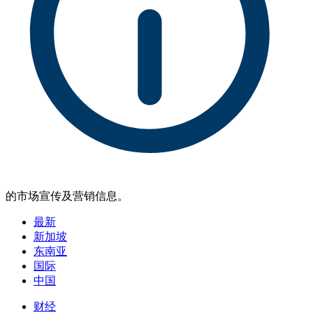
的市场宣传及营销信息。
最新
新加坡
东南亚
国际
中国
财经