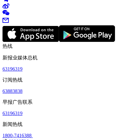
热线
新报业媒体总机
63196319
订阅热线
63883838
早报广告联系
63196319
新闻热线
1800-7416388