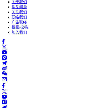
关于我们
常见问题
关注我们
联络我们
广告联络
投函/投稿
加入我们