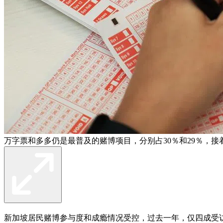
万字票和多多仍是最普及的赌博项目，分别占30％和29％，接
新加坡居民赌博参与度和成瘾情况受控，过去一年，仅四成受