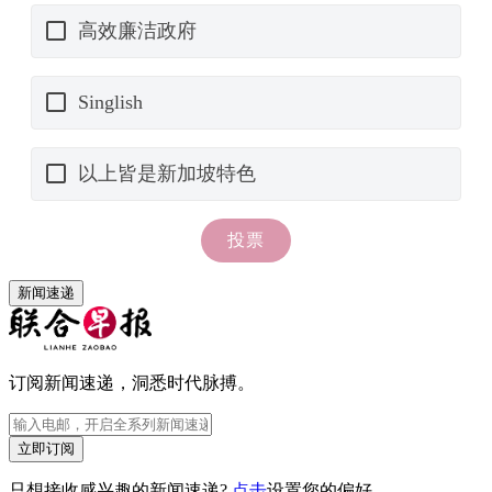
新闻速递
订阅新闻速递，洞悉时代脉搏。
立即订阅
只想接收感兴趣的新闻速递?
点击
设置您的偏好。