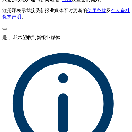
注册即表示我接受新报业媒体不时更新的
使用条款
及
个人资料
保护声明
。
是， 我希望收到新报业媒体