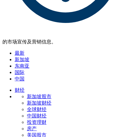
的市场宣传及营销信息。
最新
新加坡
东南亚
国际
中国
财经
新加坡股市
新加坡财经
全球财经
中国财经
投资理财
房产
美国股市