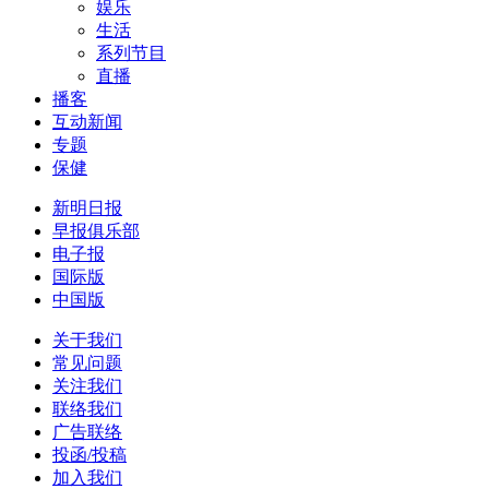
娱乐
生活
系列节目
直播
播客
互动新闻
专题
保健
新明日报
早报俱乐部
电子报
国际版
中国版
关于我们
常见问题
关注我们
联络我们
广告联络
投函/投稿
加入我们