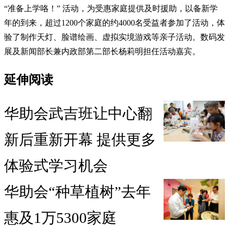
“准备上学咯！” 活动，为受惠家庭提供及时援助，以备新学
年的到来，超过1200个家庭的约4000名受益者参加了活动，体
验了制作天灯、脸谱绘画、虚拟实境游戏等亲子活动。数码发
展及新闻部长兼内政部第二部长杨莉明担任活动嘉宾。
延伸阅读
华助会武吉班让中心翻
新后重新开幕 提供更多
体验式学习机会
华助会“种草植树”去年
惠及1万5300家庭