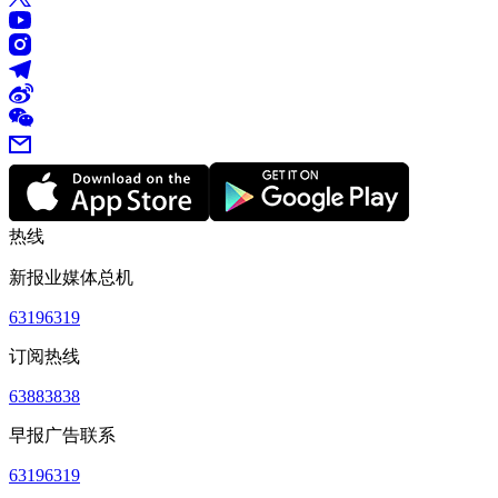
热线
新报业媒体总机
63196319
订阅热线
63883838
早报广告联系
63196319