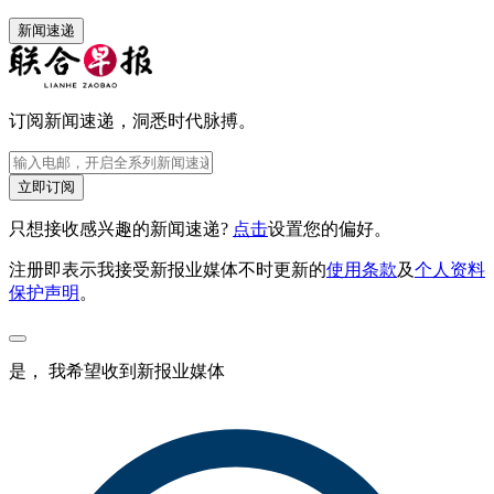
新闻速递
订阅新闻速递，洞悉时代脉搏。
立即订阅
只想接收感兴趣的新闻速递?
点击
设置您的偏好。
注册即表示我接受新报业媒体不时更新的
使用条款
及
个人资料
保护声明
。
是， 我希望收到新报业媒体