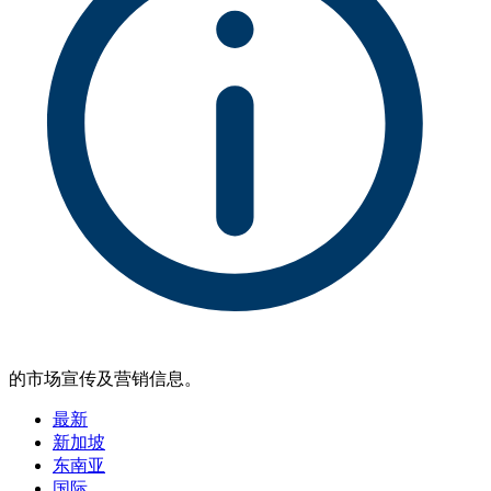
的市场宣传及营销信息。
最新
新加坡
东南亚
国际