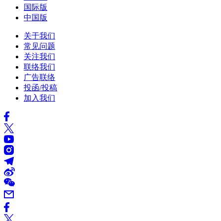
国际版
中国版
关于我们
常见问题
关注我们
联络我们
广告联络
投函/投稿
加入我们