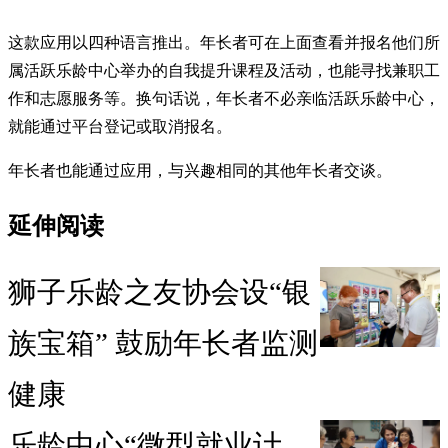
这款应用以四种语言推出。年长者可在上面查看并报名他们所
属活跃乐龄中心举办的自我提升课程及活动，也能寻找兼职工
作和志愿服务等。换句话说，年长者不必亲临活跃乐龄中心，
就能通过平台登记或取消报名。
年长者也能通过应用，与兴趣相同的其他年长者交谈。
延伸阅读
狮子乐龄之友协会设“银
族宝箱” 鼓励年长者监测
健康
乐龄中心“微型就业计