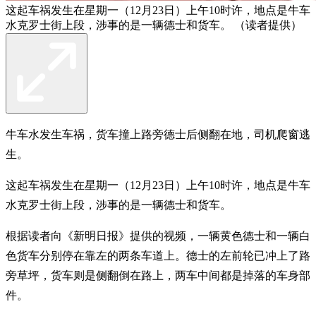
这起车祸发生在星期一（12月23日）上午10时许，地点是牛车
水克罗士街上段，涉事的是一辆德士和货车。 （读者提供）
牛车水发生车祸，货车撞上路旁德士后侧翻在地，司机爬窗逃
生。
这起车祸发生在星期一（12月23日）上午10时许，地点是牛车
水克罗士街上段，涉事的是一辆德士和货车。
根据读者向《新明日报》提供的视频，一辆黄色德士和一辆白
色货车分别停在靠左的两条车道上。德士的左前轮已冲上了路
旁草坪，货车则是侧翻倒在路上，两车中间都是掉落的车身部
件。