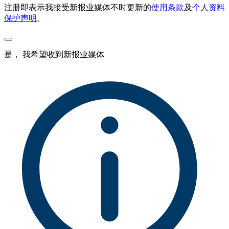
注册即表示我接受新报业媒体不时更新的
使用条款
及
个人资料
保护声明
。
是， 我希望收到新报业媒体