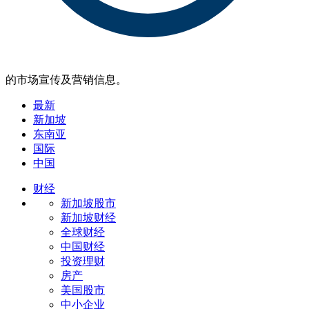
的市场宣传及营销信息。
最新
新加坡
东南亚
国际
中国
财经
新加坡股市
新加坡财经
全球财经
中国财经
投资理财
房产
美国股市
中小企业