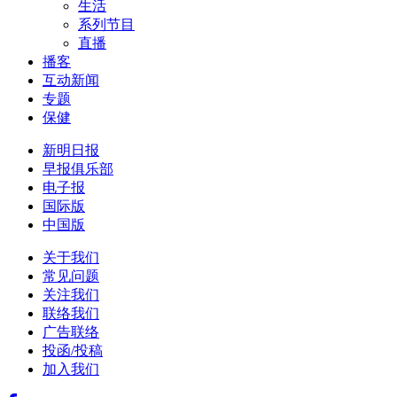
生活
系列节目
直播
播客
互动新闻
专题
保健
新明日报
早报俱乐部
电子报
国际版
中国版
关于我们
常见问题
关注我们
联络我们
广告联络
投函/投稿
加入我们