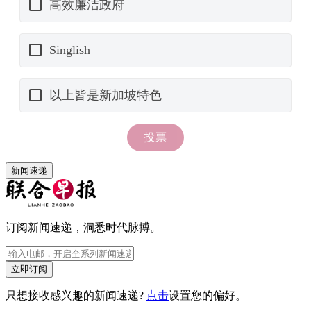
新闻速递
订阅新闻速递，洞悉时代脉搏。
立即订阅
只想接收感兴趣的新闻速递?
点击
设置您的偏好。