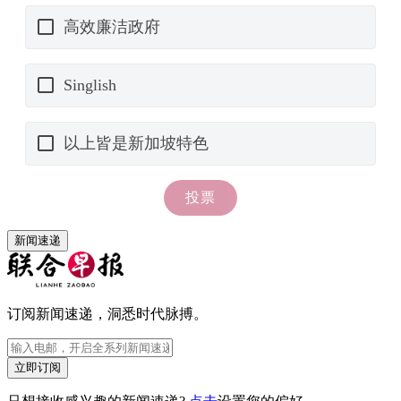
新闻速递
订阅新闻速递，洞悉时代脉搏。
立即订阅