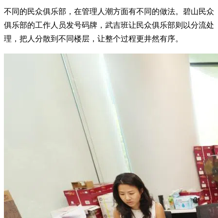
不同的民众俱乐部，在管理人潮方面有不同的做法。碧山民众
俱乐部的工作人员发号码牌，武吉班让民众俱乐部则以分流处
理，把人分散到不同楼层，让整个过程更井然有序。