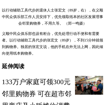
以行动辅助工具代步的退休人士张宏文（89岁，右），在义顺
中民众俱乐部工作人员安排下，优先领取纸本的社区发展理事
会邻里购物券，不用久等。 （郑一鸣摄）
义顺中民众俱乐部也设有柜台，优先处理行动不便和有需要
者。以行动辅助工具代步的张宏文（89岁），不到15分钟就领
到购物券。独居的张宏文说，他的手机在外无法上网，因此倾
向使用纸本购物券。
延伸阅读
133万户家庭可领300元
邻里购物券 可在超市邻