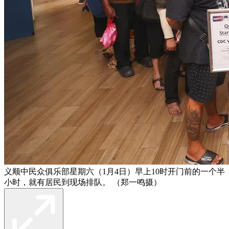
义顺中民众俱乐部星期六（1月4日）早上10时开门前的一个半
小时，就有居民到现场排队。 （郑一鸣摄）