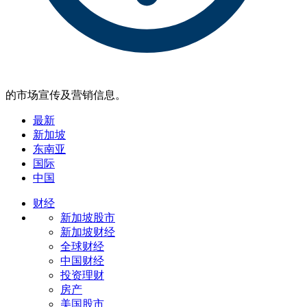
的市场宣传及营销信息。
最新
新加坡
东南亚
国际
中国
财经
新加坡股市
新加坡财经
全球财经
中国财经
投资理财
房产
美国股市