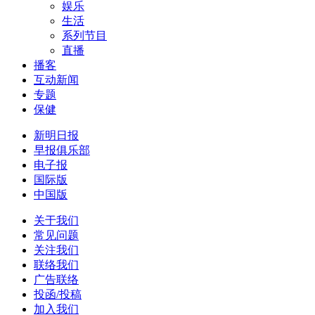
娱乐
生活
系列节目
直播
播客
互动新闻
专题
保健
新明日报
早报俱乐部
电子报
国际版
中国版
关于我们
常见问题
关注我们
联络我们
广告联络
投函/投稿
加入我们